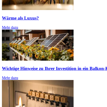
Wärme als Luxus?
Mehr dazu
Wichtige Hinweise zu Ihrer Investition in ein Balkon
Mehr dazu