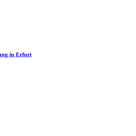
ung in Erfurt