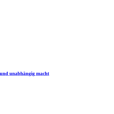
r und unabhängig macht