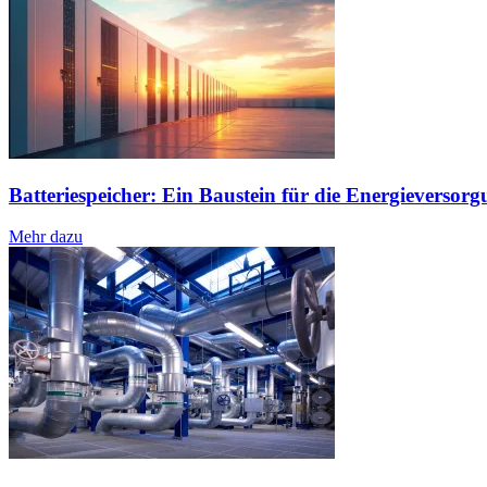
Batteriespeicher: Ein Baustein für die Energieversorg
Mehr dazu