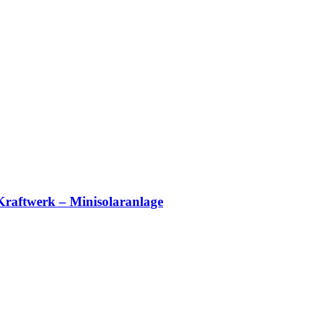
-Kraftwerk – Minisolaranlage