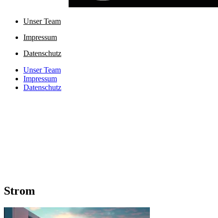
Unser Team
Impressum
Datenschutz
Unser Team
Impressum
Datenschutz
Strom