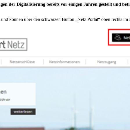
der Digitalisierung bereits vor einigen Jahren gestellt und betr
und können über den schwarzen Button „Netz Portal“ oben rechts im B