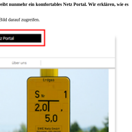
eibt nunmehr ein komfortables Netz Portal. Wir erklären, wie es
ild darauf zugreifen.