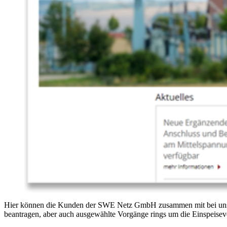
Hier können die Kunden der SWE Netz GmbH zusammen mit bei uns reg
beantragen, aber auch ausgewählte Vorgänge rings um die Einspeiseve