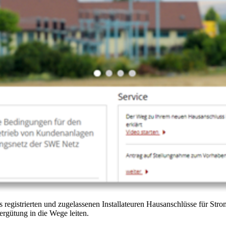
istrierten und zugelassenen Installateuren Hausanschlüsse für Stro
rgütung in die Wege leiten.