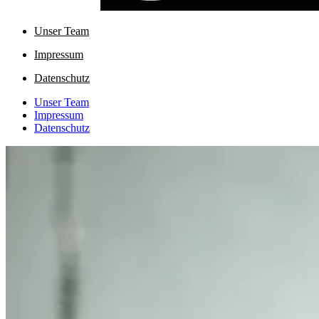
Unser Team
Impressum
Datenschutz
Unser Team
Impressum
Datenschutz