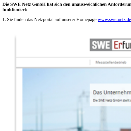
Die SWE Netz GmbH hat sich den unausweichlichen Anforderungen 
funktioniert:
1. Sie finden das Netzportal auf unserer Homepage
www.swe-netz.de