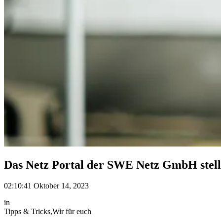
Das Netz Portal der SWE Netz GmbH stellt
02:10:41 Oktober 14, 2023
in
Tipps & Tricks
,
Wir für euch