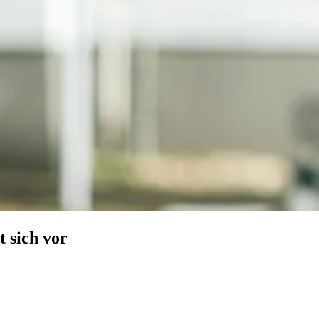
 sich vor