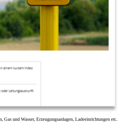
m, Gas und Wasser, Erzeugungsanlagen, Ladeeinrichtungen etc.