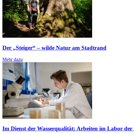
Der „Steiger“ – wilde Natur am Stadtrand
Mehr dazu
Im Dienst der Wasserqualität: Arbeiten im Labor de