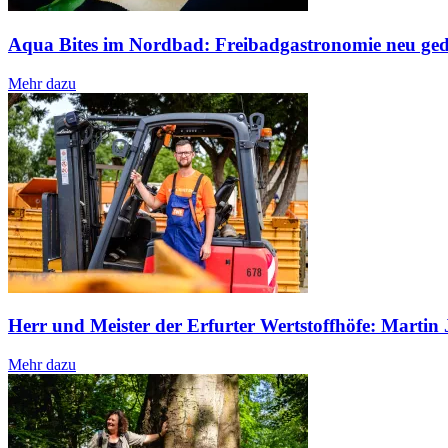
Aqua Bites im Nordbad: Freibadgastronomie neu ge
Mehr dazu
Herr und Meister der Erfurter Wertstoffhöfe: Martin
Mehr dazu