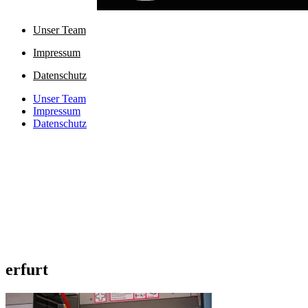
Unser Team
Impressum
Datenschutz
Unser Team
Impressum
Datenschutz
erfurt