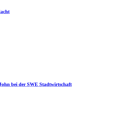
dacht
 John bei der SWE Stadtwirtschaft