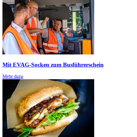
Mit EVAG-Socken zum Busführerschein
Mehr dazu