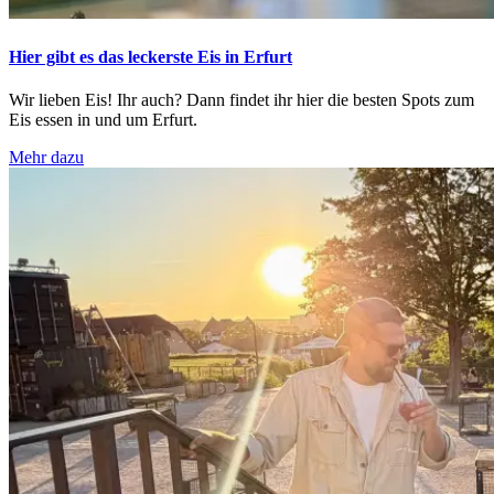
Hier gibt es das leckerste Eis in Erfurt
Wir lieben Eis! Ihr auch? Dann findet ihr hier die besten Spots zum
Eis essen in und um Erfurt.
Mehr dazu