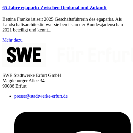
65 Jahre egapark: Zwischen Denkmal und Zukunft
Bettina Franke ist seit 2025 Geschäftsführerin des egaparks. Als
Landschaftsarchitektin war sie bereits an der Bundesgartenschau
2021 beteiligt und kennt...
Mehr dazu
SWE Stadtwerke Erfurt GmbH
Magdeburger Allee 34
99086 Erfurt
presse@stadtwerke-erfurt.de