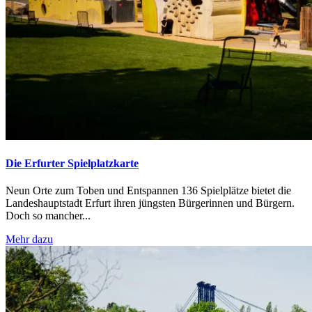
Die Erfurter Spielplatzkarte
Neun Orte zum Toben und Entspannen 136 Spielplätze bietet die
Landeshauptstadt Erfurt ihren jüngsten Bürgerinnen und Bürgern.
Doch so mancher...
Mehr dazu