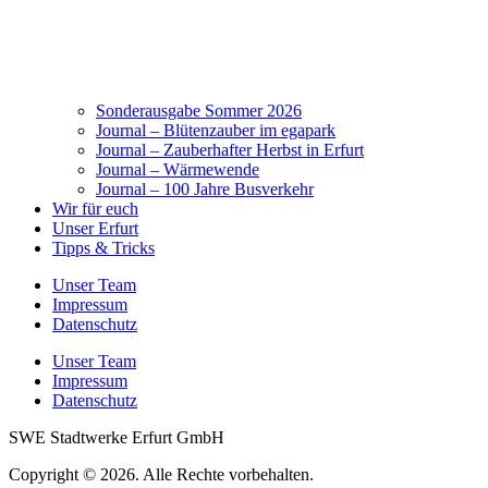
Sonderausgabe Sommer 2026
Journal – Blütenzauber im egapark
Journal – Zauberhafter Herbst in Erfurt
Journal – Wärmewende
Journal – 100 Jahre Busverkehr
Wir für euch
Unser Erfurt
Tipps & Tricks
Unser Team
Impressum
Datenschutz
Unser Team
Impressum
Datenschutz
SWE Stadtwerke Erfurt GmbH
Copyright © 2026. Alle Rechte vorbehalten.