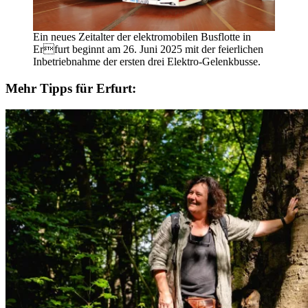
Ein neues Zeitalter der elektromobilen Busflotte in
Erfurt beginnt am 26. Juni 2025 mit der feierlichen
Inbetriebnahme der ersten drei Elektro-Gelenkbusse.
Mehr Tipps für Erfurt: