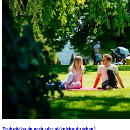
Frühstückst du noch oder picknickst du schon?