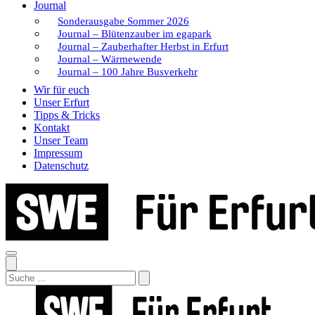
Journal
Sonderausgabe Sommer 2026
Journal – Blütenzauber im egapark
Journal – Zauberhafter Herbst in Erfurt
Journal – Wärmewende
Journal – 100 Jahre Busverkehr
Wir für euch
Unser Erfurt
Tipps & Tricks
Kontakt
Unser Team
Impressum
Datenschutz
Search