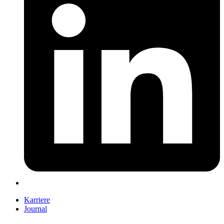
Karriere
Journal