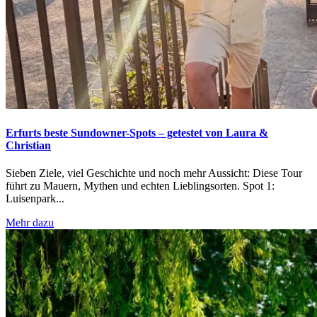
Erfurts beste Sundowner-Spots – getestet von Laura &
Christian
Sieben Ziele, viel Geschichte und noch mehr Aussicht: Diese Tour
führt zu Mauern, Mythen und echten Lieblingsorten. Spot 1:
Luisenpark...
Mehr dazu