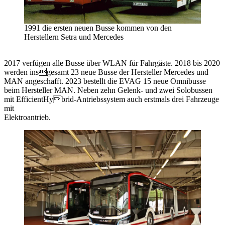
1991 die ersten neuen Busse kommen von den
Herstellern Setra und Mercedes
2017 verfügen alle Busse über WLAN für Fahrgäste. 2018 bis 2020
werden insgesamt 23 neue Busse der Hersteller Mercedes und
MAN angeschafft. 2023 bestellt die EVAG 15 neue Omnibusse
beim Hersteller MAN. Neben zehn Gelenk- und zwei Solobussen
mit EfficientHybrid-Antriebssystem auch erstmals drei Fahrzeuge
mit
Elektroantrieb.