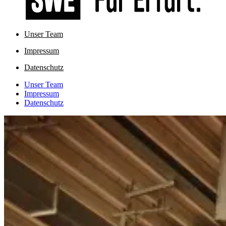
Unser Team
Impressum
Datenschutz
Unser Team
Impressum
Datenschutz