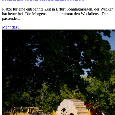
Plätze für eine entspannte Zeit in Erfurt Sonntagmorgen, der Wecker
hat heute frei. Die Morgensonne übernimmt den Weckdienst. Der
passende...
Mehr dazu