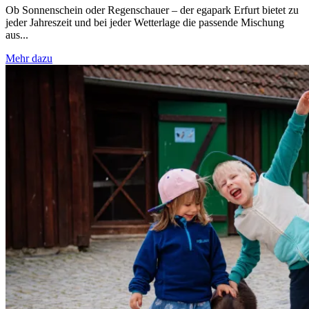
Ob Sonnenschein oder Regenschauer – der egapark Erfurt bietet zu
jeder Jahreszeit und bei jeder Wetterlage die passende Mischung
aus...
Mehr dazu