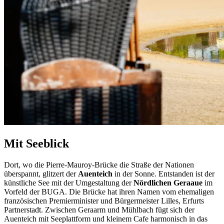
Mit Seeblick
Dort, wo die Pierre-Mauroy-Brücke die Straße der Nationen
überspannt, glitzert der
Auenteich
in der Sonne. Entstanden ist der
künstliche See mit der Umgestaltung der
Nördlichen Geraaue
im
Vorfeld der BUGA. Die Brücke hat ihren Namen vom ehemaligen
französischen Premierminister und Bürgermeister Lilles, Erfurts
Partnerstadt. Zwischen Geraarm und Mühlbach fügt sich der
Auenteich mit Seeplattform und kleinem Cafe harmonisch in das