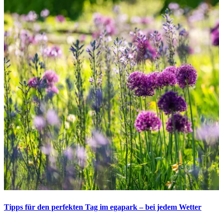
Tipps für den perfekten Tag im egapark – bei jedem Wetter