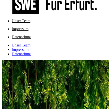
Unser Team
Impressum
Datenschutz
Unser Team
Impressum
Datenschutz