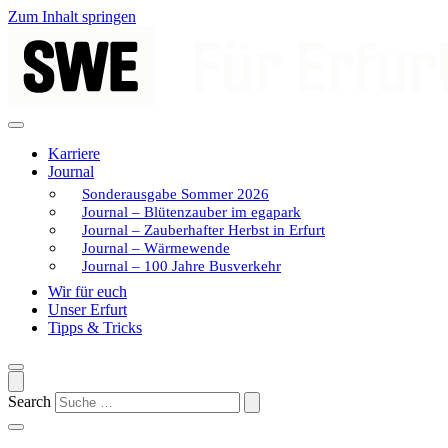
Zum Inhalt springen
Karriere
Journal
Sonderausgabe Sommer 2026
Journal – Blütenzauber im egapark
Journal – Zauberhafter Herbst in Erfurt
Journal – Wärmewende
Journal – 100 Jahre Busverkehr
Wir für euch
Unser Erfurt
Tipps & Tricks
Search