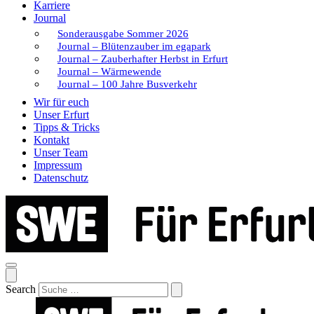
Karriere
Journal
Sonderausgabe Sommer 2026
Journal – Blütenzauber im egapark
Journal – Zauberhafter Herbst in Erfurt
Journal – Wärmewende
Journal – 100 Jahre Busverkehr
Wir für euch
Unser Erfurt
Tipps & Tricks
Kontakt
Unser Team
Impressum
Datenschutz
Search