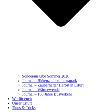
Sonderausgabe Sommer 2026
Journal – Blütenzauber im egapark
Journal – Zauberhafter Herbst in Erfurt
Journal – Wärmewende
Journal – 100 Jahre Busverkehr
Wir für euch
Unser Erfurt
Tipps & Tricks