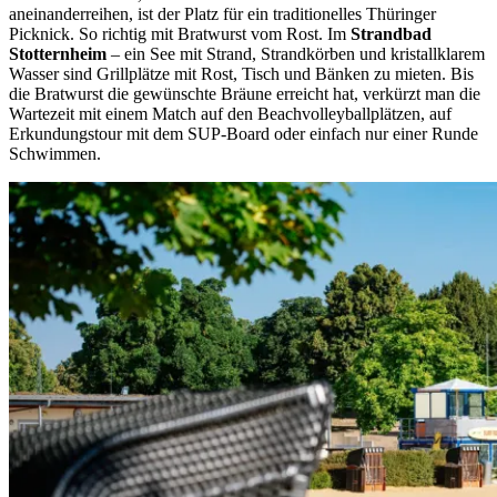
aneinanderreihen, ist der Platz für ein traditionelles Thüringer
Picknick. So richtig mit Bratwurst vom Rost. Im
Strandbad
Stotternheim
– ein See mit Strand, Strandkörben und kristallklarem
Wasser sind Grillplätze mit Rost, Tisch und Bänken zu mieten. Bis
die Bratwurst die gewünschte Bräune erreicht hat, verkürzt man die
Wartezeit mit einem Match auf den Beachvolleyballplätzen, auf
Erkundungstour mit dem SUP-Board oder einfach nur einer Runde
Schwimmen.