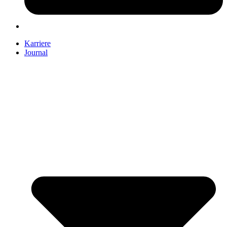
Karriere
Journal