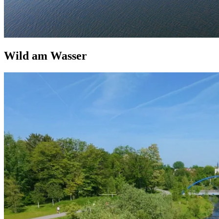
Wild am Wasser