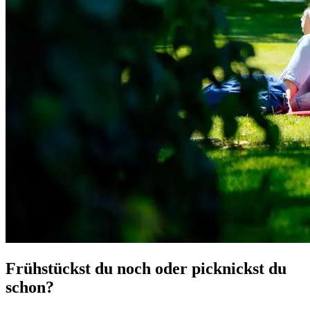
Frühstückst du noch oder picknickst du
schon?