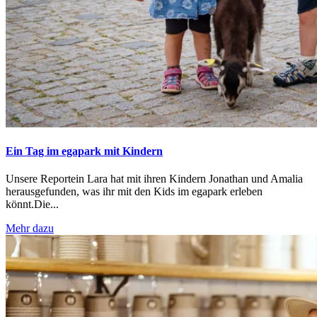
Ein Tag im egapark mit Kindern
Unsere Reportein Lara hat mit ihren Kindern Jonathan und Amalia
herausgefunden, was ihr mit den Kids im egapark erleben
könnt.Die...
Mehr dazu