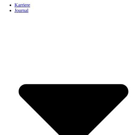
Karriere
Journal