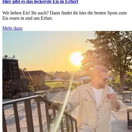
Hier gibt es das leckerste Eis in Erfurt
Wir lieben Eis! Ihr auch? Dann findet ihr hier die besten Spots zum
Eis essen in und um Erfurt.
Mehr dazu