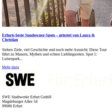
Erfurts beste Sundowner-Spots – getestet von Laura &
Christian
Sieben Ziele, viel Geschichte und noch mehr Aussicht: Diese Tour
führt zu Mauern, Mythen und echten Lieblingsorten. Spot 1:
Luisenpark...
Mehr dazu
SWE Stadtwerke Erfurt GmbH
Magdeburger Allee 34
99086 Erfurt