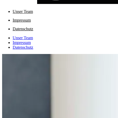
Unser Team
Impressum
Datenschutz
Unser Team
Impressum
Datenschutz