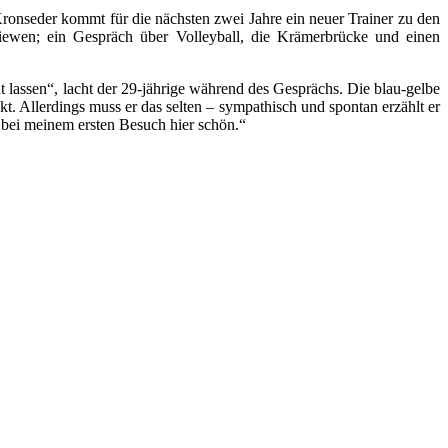
ronseder kommt für die nächsten zwei Jahre ein neuer Trainer zu den
viewen; ein Gespräch über Volleyball, die Krämerbrücke und einen
 lassen“, lacht der 29-jährige während des Gesprächs. Die blau-gelbe
kt. Allerdings muss er das selten – sympathisch und spontan erzählt er
 bei meinem ersten Besuch hier schön.“