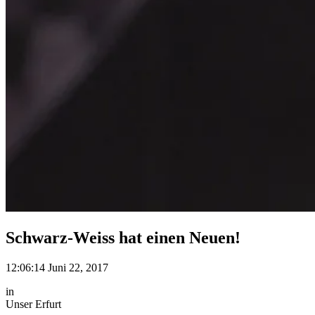
Schwarz-Weiss hat einen Neuen!
12:06:14 Juni 22, 2017
in
Unser Erfurt