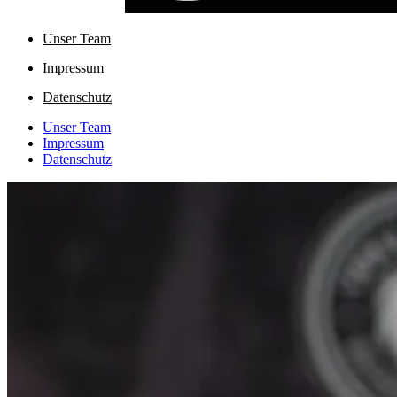
Unser Team
Impressum
Datenschutz
Unser Team
Impressum
Datenschutz