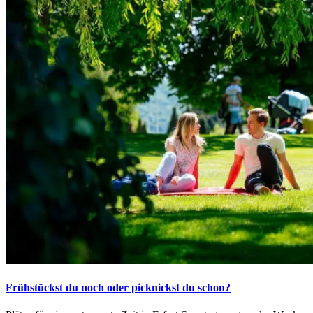
Frühstückst du noch oder picknickst du schon?