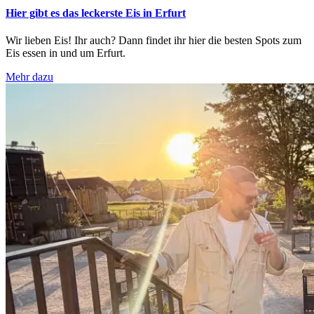
Hier gibt es das leckerste Eis in Erfurt
Wir lieben Eis! Ihr auch? Dann findet ihr hier die besten Spots zum
Eis essen in und um Erfurt.
Mehr dazu