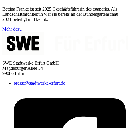
Bettina Franke ist seit 2025 Geschäftsführerin des egaparks. Als
Landschaftsarchitektin war sie bereits an der Bundesgartenschau
2021 beteiligt und kennt...
Mehr dazu
SWE Stadtwerke Erfurt GmbH
Magdeburger Allee 34
99086 Erfurt
presse@stadtwerke-erfurt.de