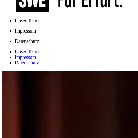
Unser Team
Impressum
Datenschutz
Unser Team
Impressum
Datenschutz