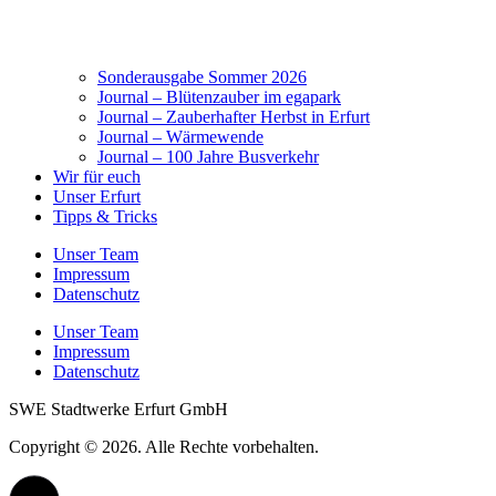
Sonderausgabe Sommer 2026
Journal – Blütenzauber im egapark
Journal – Zauberhafter Herbst in Erfurt
Journal – Wärmewende
Journal – 100 Jahre Busverkehr
Wir für euch
Unser Erfurt
Tipps & Tricks
Unser Team
Impressum
Datenschutz
Unser Team
Impressum
Datenschutz
SWE Stadtwerke Erfurt GmbH
Copyright © 2026. Alle Rechte vorbehalten.