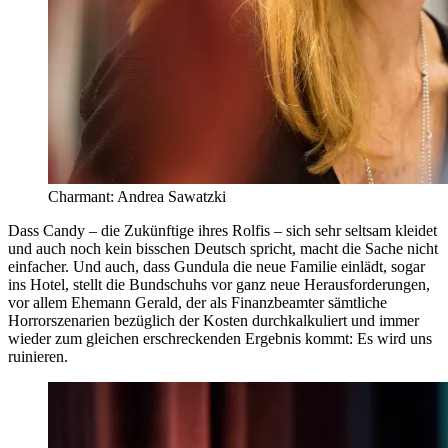
Charmant: Andrea Sawatzki
Dass Candy – die Zukünftige ihres Rolfis – sich sehr seltsam kleidet
und auch noch kein bisschen Deutsch spricht, macht die Sache nicht
einfacher. Und auch, dass Gundula die neue Familie einlädt, sogar
ins Hotel, stellt die Bundschuhs vor ganz neue Herausforderungen,
vor allem Ehemann Gerald, der als Finanzbeamter sämtliche
Horrorszenarien bezüglich der Kosten durchkalkuliert und immer
wieder zum gleichen erschreckenden Ergebnis kommt: Es wird uns
ruinieren.