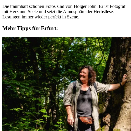
Die traumhaft schönen Fotos sind von Holger John. Er ist Fotograf
mit Herz und Seele und setzt die Atmosphäre der Herbstlese-
Lesungen immer wieder perfekt in Szene.
Mehr Tipps für Erfurt: