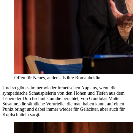
Offen für Neues, anders als ihre Romanheldin.
Und so gibt es immer wieder frenetischen Applaus, wenn die
sympathische Schauspielerin von den Höhen und Tiefen aus dem
Leben der Durchschnittsfamilie berichtet, von Gundulas Mutter
Susanne, die sämtliche Vorurteile, die man haben kann, auf einen
Punkt bringt und dabei immer wieder für Gelächter, aber auch für
Kopfschütteln sorgt.