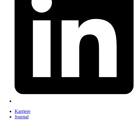
Karriere
Journal