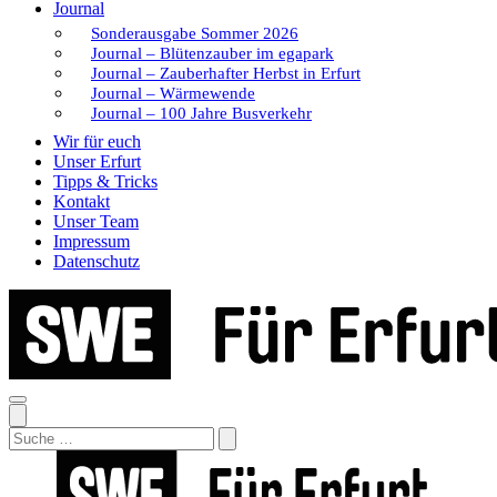
Journal
Sonderausgabe Sommer 2026
Journal – Blütenzauber im egapark
Journal – Zauberhafter Herbst in Erfurt
Journal – Wärmewende
Journal – 100 Jahre Busverkehr
Wir für euch
Unser Erfurt
Tipps & Tricks
Kontakt
Unser Team
Impressum
Datenschutz
Search