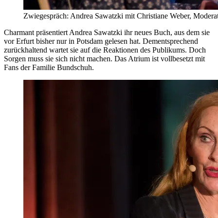
Zwiegespräch: Andrea Sawatzki mit Christiane Weber, Modera
Charmant präsentiert Andrea Sawatzki ihr neues Buch, aus dem sie
vor Erfurt bisher nur in Potsdam gelesen hat. Dementsprechend
zurückhaltend wartet sie auf die Reaktionen des Publikums. Doch
Sorgen muss sie sich nicht machen. Das Atrium ist vollbesetzt mit
Fans der Familie Bundschuh.