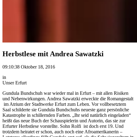
Herbstlese mit Andrea Sawatzki
09:10:38 Oktober 18, 2016
in
Unser Erfurt
Gundula Bundschuh war wieder mal in Erfurt – mit allen Risiken
und Nebenwirkungen. Andrea Sawatzki erweckte die Romangestalt
im Atrium der Stadtwerke Erfurt zum Leben. Vor vollbesetztem
Saal schilderte sie Gundula Bundschuhs neueste ganz persönliche
Katastrophe in schillernden Farben. „Ihr seid natürlich eingeladen“
heißt das neue Buch der Schauspielerin und Autorin, das sie zur
Erfurter Herbstlese vorstellte.
Sohn Rolfi ist doch erst 19. Und
trotzdem heiratet er schon, auch noch eine Afroamerikanerin –