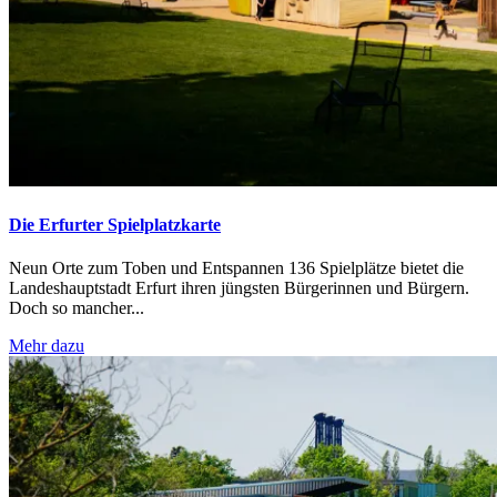
Die Erfurter Spielplatzkarte
Neun Orte zum Toben und Entspannen 136 Spielplätze bietet die
Landeshauptstadt Erfurt ihren jüngsten Bürgerinnen und Bürgern.
Doch so mancher...
Mehr dazu