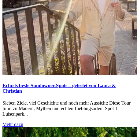
Erfurts beste Sundowner-Spots – getestet von Laura &
Christian
Sieben Ziele, viel Geschichte und noch mehr Aussicht: Diese Tour
führt zu Mauern, Mythen und echten Lieblingsorten. Spot 1:
Luisenpark...
Mehr dazu