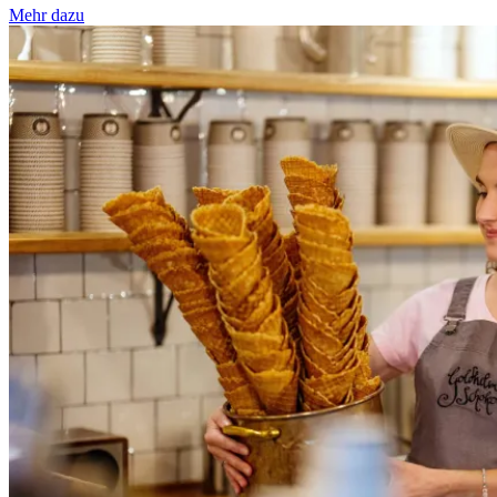
Mehr dazu