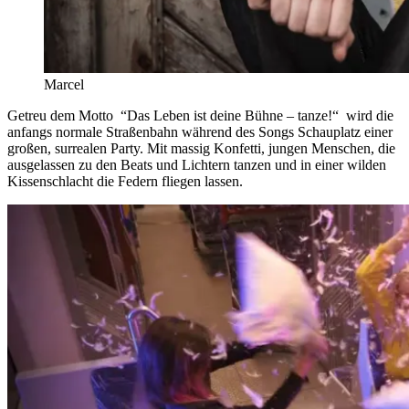
Marcel Foto: Ti
Getreu dem Motto “Das Leben ist deine Bühne – tanze!“ wird die
anfangs normale Straßenbahn während des Songs Schauplatz einer
großen, surrealen Party. Mit massig Konfetti, jungen Menschen, die
ausgelassen zu den Beats und Lichtern tanzen und in einer wilden
Kissenschlacht die Federn fliegen lassen.