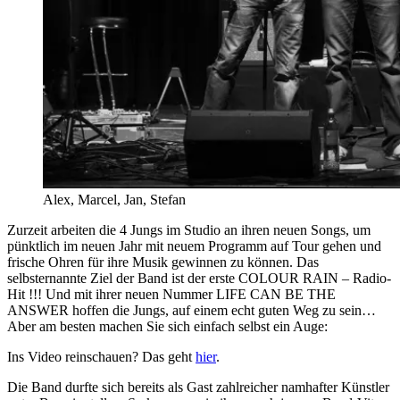
Alex, Marcel, Jan, Stefan Foto:
Zurzeit arbeiten die 4 Jungs im Studio an ihren neuen Songs, um
pünktlich im neuen Jahr mit neuem Programm auf Tour gehen und
frische Ohren
für ihre Musik gewinnen zu können. Das
selbsternannte Ziel der Band ist der erste COLOUR RAIN – Radio-
Hit !!! Und mit ihrer neuen Nummer LIFE CAN BE THE
ANSWER hoffen die Jungs, auf einem echt guten Weg zu sein…
Aber am besten machen Sie sich einfach selbst ein Auge:
Ins Video reinschauen? Das geht
hier
.
Die Band durfte sich bereits als Gast zahlreicher namhafter Künstler