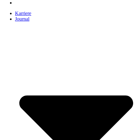
Karriere
Journal