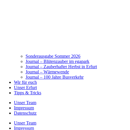
Sonderausgabe Sommer 2026
Journal – Blütenzauber im egapark
Journal – Zauberhafter Herbst in Erfurt
Journal – Wärmewende
Journal – 100 Jahre Busverkehr
Wir für euch
Unser Erfurt
Tipps & Tricks
Unser Team
Impressum
Datenschutz
Unser Team
Impressum