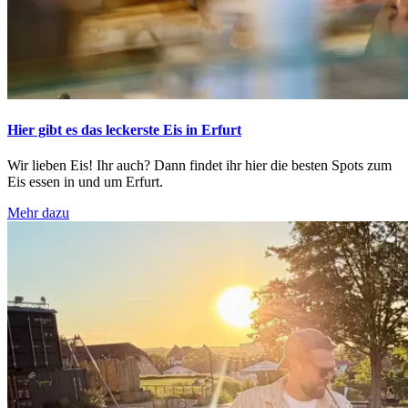
Hier gibt es das leckerste Eis in Erfurt
Wir lieben Eis! Ihr auch? Dann findet ihr hier die besten Spots zum
Eis essen in und um Erfurt.
Mehr dazu