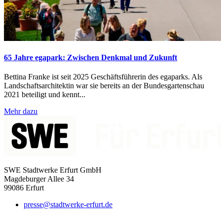
65 Jahre egapark: Zwischen Denkmal und Zukunft
Bettina Franke ist seit 2025 Geschäftsführerin des egaparks. Als
Landschaftsarchitektin war sie bereits an der Bundesgartenschau
2021 beteiligt und kennt...
Mehr dazu
SWE Stadtwerke Erfurt GmbH
Magdeburger Allee 34
99086 Erfurt
presse@stadtwerke-erfurt.de