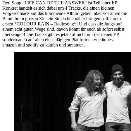
Der Song “LIFE CAN BE THE ANSWER“ ist Teil einer EP.
Konkret handelt es sich dabei um 4 Tracks, die einen kleinen
Vorgeschmack auf das kommende Album geben, aber vor allem die
Band ihrem großen Ziel ein Stückchen näher bringen soll: ihrem
ersten *COLOUR RAIN – Radiosong*! Und dass die Jungs auf
einem echt guten Wege sind, davon könnt ihr euch ab sofort selbst
überzeugen! Die Tracks gibt es jetzt auf nicht nur der neuen EP,
sondern auch auf allen einschlägigen Plattformen wie itunes,
amazon und spotify zu kaufen und streamen.