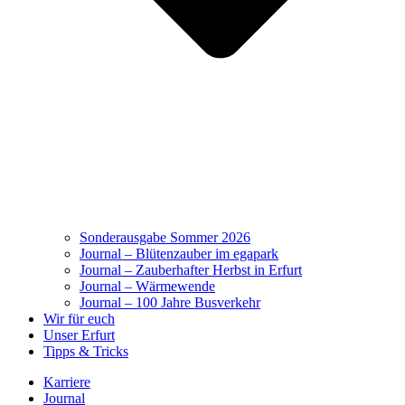
Sonderausgabe Sommer 2026
Journal – Blütenzauber im egapark
Journal – Zauberhafter Herbst in Erfurt
Journal – Wärmewende
Journal – 100 Jahre Busverkehr
Wir für euch
Unser Erfurt
Tipps & Tricks
Karriere
Journal