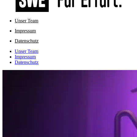
Unser Team
Impressum
Datenschutz
Unser Team
Impressum
Datenschutz