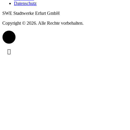
Datenschutz
SWE Stadtwerke Erfurt GmbH
Copyright © 2026. Alle Rechte vorbehalten.