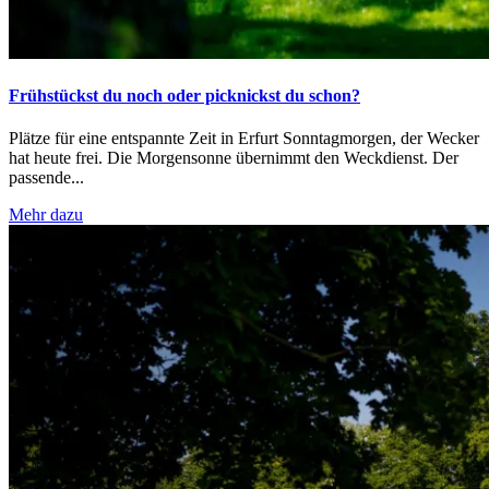
Frühstückst du noch oder picknickst du schon?
Plätze für eine entspannte Zeit in Erfurt Sonntagmorgen, der Wecker
hat heute frei. Die Morgensonne übernimmt den Weckdienst. Der
passende...
Mehr dazu