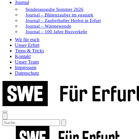
Journal
Sonderausgabe Sommer 2026
Journal – Blütenzauber im egapark
Journal – Zauberhafter Herbst in Erfurt
Journal – Wärmewende
Journal – 100 Jahre Busverkehr
Wir für euch
Unser Erfurt
Tipps & Tricks
Kontakt
Unser Team
Impressum
Datenschutz
Search