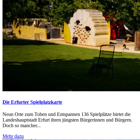
Die Erfurter Spielplatzkarte
Neun Orte zum Toben und Entspannen 136 Spielplätze bietet die
Landeshauptstadt Erfurt ihren jüngsten Bürgerinnen und Bürgern.
Doch so mancher...
Mehr dazu