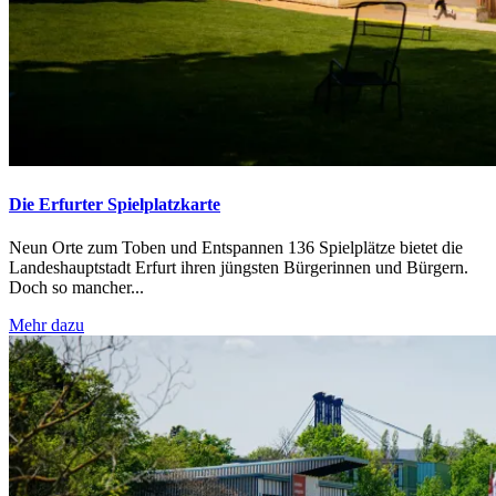
Die Erfurter Spielplatzkarte
Neun Orte zum Toben und Entspannen 136 Spielplätze bietet die
Landeshauptstadt Erfurt ihren jüngsten Bürgerinnen und Bürgern.
Doch so mancher...
Mehr dazu