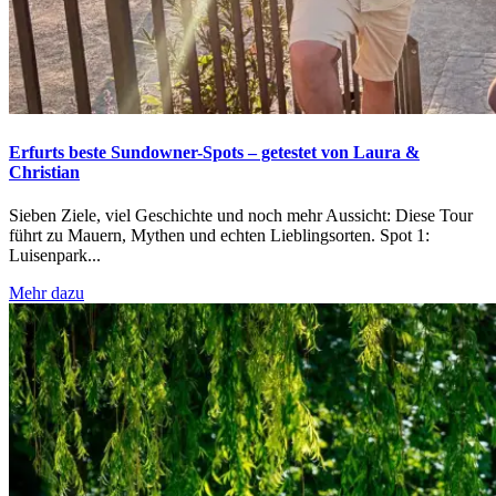
Erfurts beste Sundowner-Spots – getestet von Laura &
Christian
Sieben Ziele, viel Geschichte und noch mehr Aussicht: Diese Tour
führt zu Mauern, Mythen und echten Lieblingsorten. Spot 1:
Luisenpark...
Mehr dazu