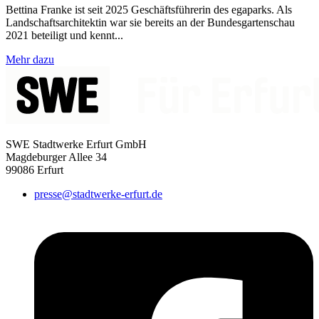
Bettina Franke ist seit 2025 Geschäftsführerin des egaparks. Als
Landschaftsarchitektin war sie bereits an der Bundesgartenschau
2021 beteiligt und kennt...
Mehr dazu
SWE Stadtwerke Erfurt GmbH
Magdeburger Allee 34
99086 Erfurt
presse@stadtwerke-erfurt.de