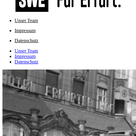
Unser Team
Impressum
Datenschutz
Unser Team
Impressum
Datenschutz