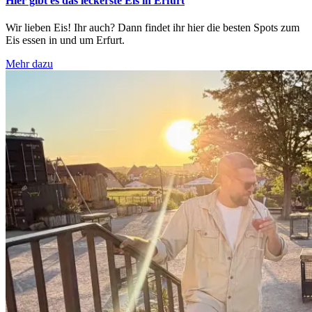
Hier gibt es das leckerste Eis in Erfurt
Wir lieben Eis! Ihr auch? Dann findet ihr hier die besten Spots zum
Eis essen in und um Erfurt.
Mehr dazu