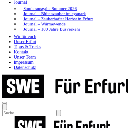
Journal
Sonderausgabe Sommer 2026
Journal – Blütenzauber im egapark
Journal – Zauberhafter Herbst in Erfurt
Journal – Wärmewende
Journal – 100 Jahre Busverkehr
Wir für euch
Unser Erfurt
Tipps & Tricks
Kontakt
Unser Team
Impressum
Datenschutz
Search