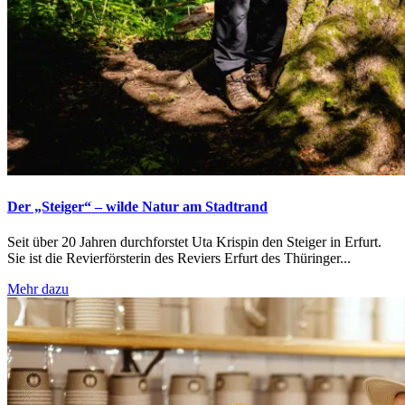
Der „Steiger“ – wilde Natur am Stadtrand
Seit über 20 Jahren durchforstet Uta Krispin den Steiger in Erfurt.
Sie ist die Revierförsterin des Reviers Erfurt des Thüringer...
Mehr dazu