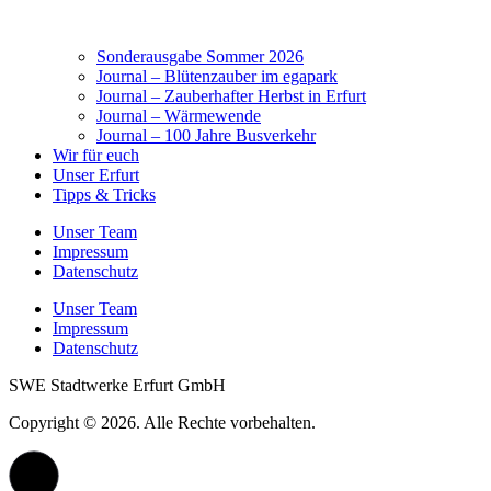
Sonderausgabe Sommer 2026
Journal – Blütenzauber im egapark
Journal – Zauberhafter Herbst in Erfurt
Journal – Wärmewende
Journal – 100 Jahre Busverkehr
Wir für euch
Unser Erfurt
Tipps & Tricks
Unser Team
Impressum
Datenschutz
Unser Team
Impressum
Datenschutz
SWE Stadtwerke Erfurt GmbH
Copyright © 2026. Alle Rechte vorbehalten.