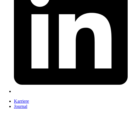
Karriere
Journal