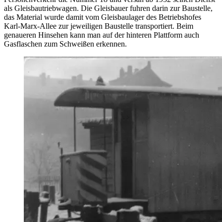
als Gleisbautriebwagen. Die Gleisbauer fuhren darin zur Baustelle,
das Material wurde damit vom Gleisbaulager des Betriebshofes
Karl-Marx-Allee zur jeweiligen Baustelle transportiert. Beim
genaueren Hinsehen kann man auf der hinteren Plattform auch
Gasflaschen zum Schweißen erkennen.