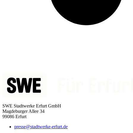
SWE Stadtwerke Erfurt GmbH
Magdeburger Allee 34
99086 Erfurt
presse@stadtwerke-erfurt.de