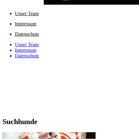
Unser Team
Impressum
Datenschutz
Unser Team
Impressum
Datenschutz
Suchhunde