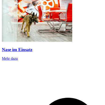
Nase im Einsatz
Mehr dazu