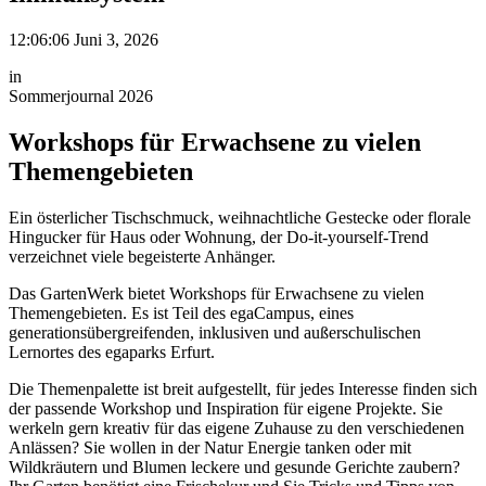
12:06:06 Juni 3, 2026
in
Sommerjournal 2026
Workshops für Erwachsene zu vielen
Themengebieten
Ein österlicher Tischschmuck, weihnachtliche Gestecke oder florale
Hingucker für Haus oder Wohnung, der Do-it-yourself-Trend
verzeichnet viele begeisterte Anhänger.
Das GartenWerk bietet Workshops für Erwachsene zu vielen
Themengebieten. Es ist Teil des egaCampus, eines
generationsübergreifenden, inklusiven und außerschulischen
Lernortes des egaparks Erfurt.
Die Themenpalette ist breit aufgestellt, für jedes Interesse finden sich
der passende Workshop und Inspiration für eigene Projekte. Sie
werkeln gern kreativ für das eigene Zuhause zu den verschiedenen
Anlässen? Sie wollen in der Natur Energie tanken oder mit
Wildkräutern und Blumen leckere und gesunde Gerichte zaubern?