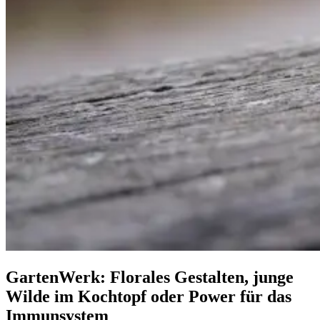
GartenWerk: Florales Gestalten, junge
Wilde im Kochtopf oder Power für das
Immunsystem