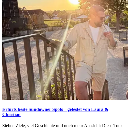
Erfurts beste Sundowner-Spots – getestet von Laura &
Christian
Sieben Ziele, viel Geschichte und noch mehr Aussicht: Diese Tour