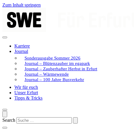
Zum Inhalt springen
Karriere
Journal
Sonderausgabe Sommer 2026
Journal – Blütenzauber im egapark
Journal – Zauberhafter Herbst in Erfurt
Journal – Wärmewende
Journal – 100 Jahre Busverkehr
Wir für euch
Unser Erfurt
Tipps & Tricks
Search