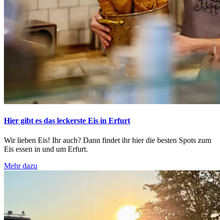
Hier gibt es das leckerste Eis in Erfurt
Wir lieben Eis! Ihr auch? Dann findet ihr hier die besten Spots zum
Eis essen in und um Erfurt.
Mehr dazu