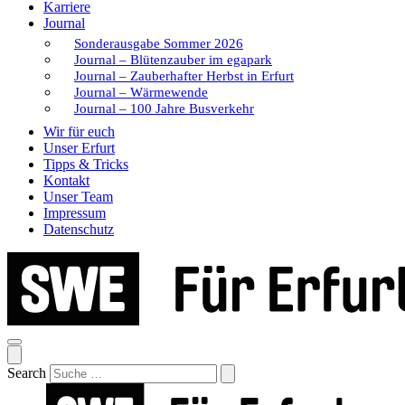
Karriere
Journal
Sonderausgabe Sommer 2026
Journal – Blütenzauber im egapark
Journal – Zauberhafter Herbst in Erfurt
Journal – Wärmewende
Journal – 100 Jahre Busverkehr
Wir für euch
Unser Erfurt
Tipps & Tricks
Kontakt
Unser Team
Impressum
Datenschutz
Search