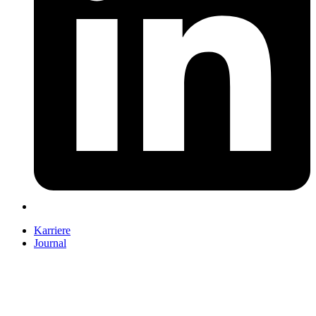
Karriere
Journal