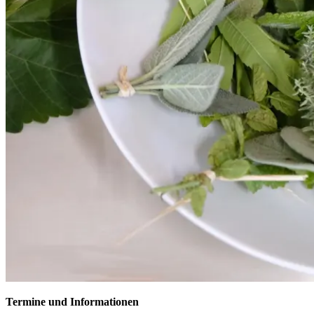
Termine und Informationen