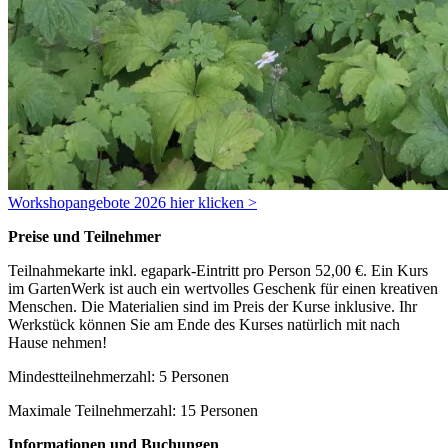
Workshopangebote 2026 hier klicken >
Preise und Teilnehmer
Teilnahmekarte inkl. egapark-Eintritt pro Person 52,00 €. Ein Kurs
im GartenWerk ist auch ein wertvolles Geschenk für einen kreativen
Menschen. Die Materialien sind im Preis der Kurse inklusive. Ihr
Werkstück können Sie am Ende des Kurses natürlich mit nach
Hause nehmen!
Mindestteilnehmerzahl: 5 Personen
Maximale Teilnehmerzahl: 15 Personen
Informationen und Buchungen