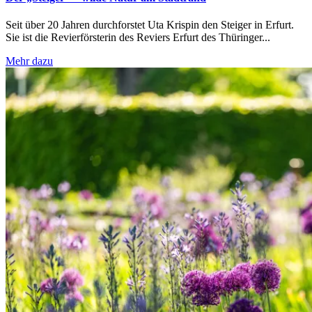
Seit über 20 Jahren durchforstet Uta Krispin den Steiger in Erfurt.
Sie ist die Revierförsterin des Reviers Erfurt des Thüringer...
Mehr dazu