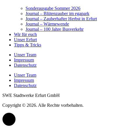
Sonderausgabe Sommer 2026
Journal – Blütenzauber im egapark
Journal – Zauberhafter Herbst in Erfurt
Journal – Wärmewende
Journal – 100 Jahre Busverkehr
Wir für euch
Unser Erfurt
Tipps & Tricks
Unser Team
Impressum
Datenschutz
Unser Team
Impressum
Datenschutz
SWE Stadtwerke Erfurt GmbH
Copyright © 2026. Alle Rechte vorbehalten.