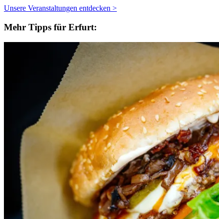
Unsere Veranstaltungen entdecken >
Mehr Tipps für Erfurt: