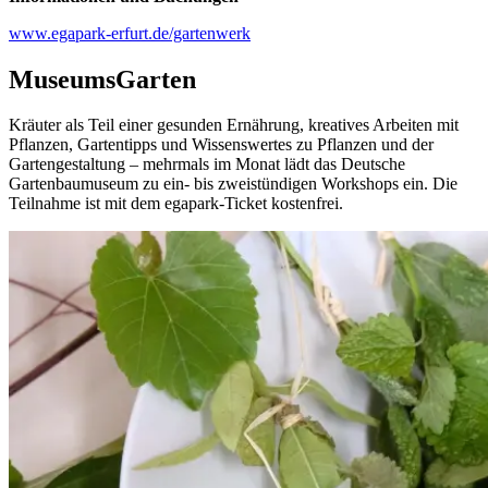
www.egapark-erfurt.de/gartenwerk
MuseumsGarten
Kräuter als Teil einer gesunden Ernährung, kreatives Arbeiten mit
Pflanzen, Gartentipps und Wissenswertes zu Pflanzen und der
Gartengestaltung – mehrmals im Monat lädt das Deutsche
Gartenbaumuseum zu ein- bis zweistündigen Workshops ein. Die
Teilnahme ist mit dem egapark-Ticket kostenfrei.