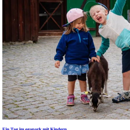
Ein Tag im egapark mit Kindern