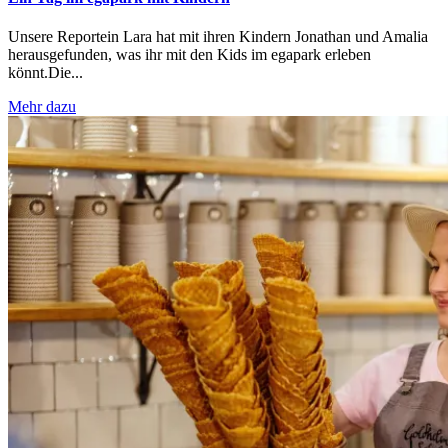
Unsere Reportein Lara hat mit ihren Kindern Jonathan und Amalia
herausgefunden, was ihr mit den Kids im egapark erleben
könnt.Die...
Mehr dazu