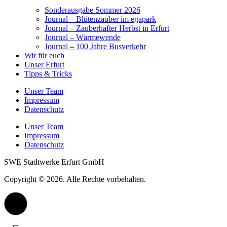
Sonderausgabe Sommer 2026
Journal – Blütenzauber im egapark
Journal – Zauberhafter Herbst in Erfurt
Journal – Wärmewende
Journal – 100 Jahre Busverkehr
Wir für euch
Unser Erfurt
Tipps & Tricks
Unser Team
Impressum
Datenschutz
Unser Team
Impressum
Datenschutz
SWE Stadtwerke Erfurt GmbH
Copyright © 2026. Alle Rechte vorbehalten.