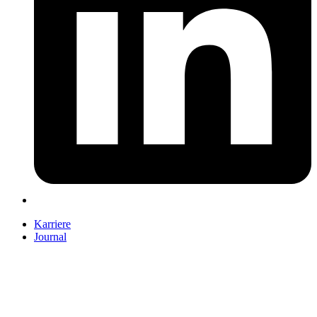
Karriere
Journal