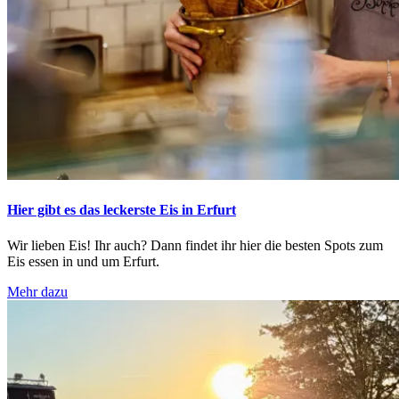
Hier gibt es das leckerste Eis in Erfurt
Wir lieben Eis! Ihr auch? Dann findet ihr hier die besten Spots zum
Eis essen in und um Erfurt.
Mehr dazu