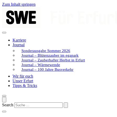
Zum Inhalt springen
Karriere
Journal
Sonderausgabe Sommer 2026
Journal – Blütenzauber im egapark
Journal – Zauberhafter Herbst in Erfurt
Journal – Wärmewende
Journal – 100 Jahre Busverkehr
Wir für euch
Unser Erfurt
Tipps & Tricks
Search