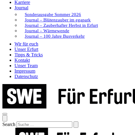
Karriere
Journal
Sonderausgabe Sommer 2026
Journal – Blütenzauber im egapark
Journal – Zauberhafter Herbst in Erfurt
Journal – Wärmewende
Journal – 100 Jahre Busverkehr
Wir für euch
Unser Erfurt
Tipps & Tricks
Kontakt
Unser Team
Impressum
Datenschutz
Search