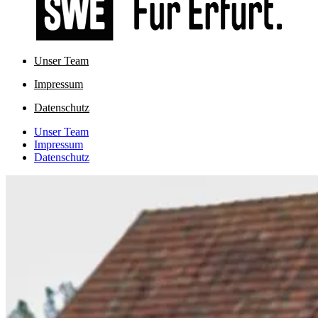
Unser Team
Impressum
Datenschutz
Unser Team
Impressum
Datenschutz