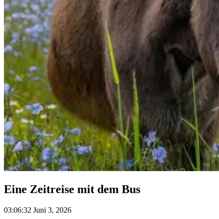
Eine Zeitreise mit dem Bus
03:06:32 Juni 3, 2026