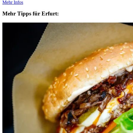
Mehr Infos
Mehr Tipps für Erfurt: