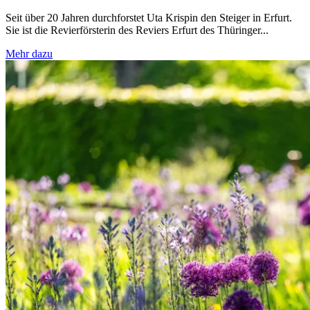
Seit über 20 Jahren durchforstet Uta Krispin den Steiger in Erfurt.
Sie ist die Revierförsterin des Reviers Erfurt des Thüringer...
Mehr dazu