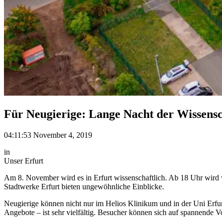
Für Neugierige: Lange Nacht der Wissens
04:11:53 November 4, 2019
in
Unser Erfurt
Am 8. November wird es in Erfurt wissenschaftlich. Ab 18 Uhr wird 
Stadtwerke Erfurt bieten ungewöhnliche Einblicke.
Neugierige können nicht nur im Helios Klinikum und in der Uni Erfurt
Angebote – ist sehr vielfältig. Besucher können sich auf spannende 