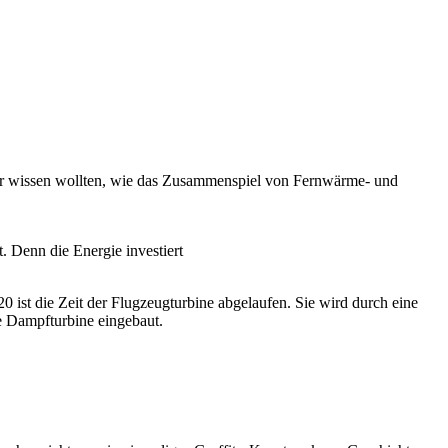
mer wissen wollten, wie das Zusammenspiel von Fernwärme- und
. Denn die Energie investiert
0 ist die Zeit der Flugzeugturbine abgelaufen. Sie wird durch eine
ne Dampfturbine eingebaut.