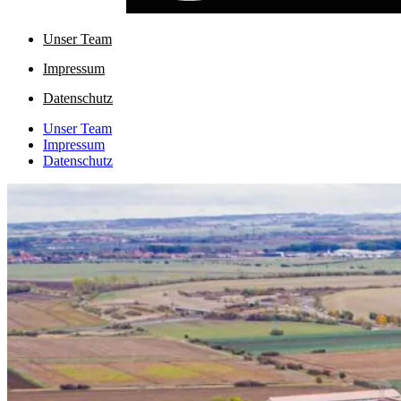
Unser Team
Impressum
Datenschutz
Unser Team
Impressum
Datenschutz