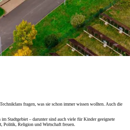
Technikfans fragen, was sie schon immer wissen wollten. Auch die
im Stadtgebiet – darunter sind auch viele für Kinder geeignete
Politik, Religion und Wirtschaft freuen.