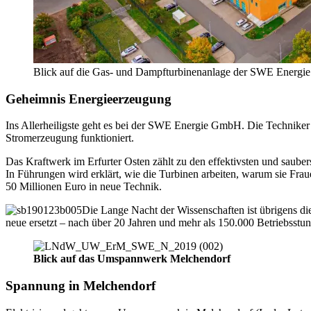
Blick auf die Gas- und Dampfturbinenanlage der SWE Energ
Geheimnis Energieerzeugung
Ins Allerheiligste geht es bei der SWE Energie GmbH. Die Techniker
Stromerzeugung funktioniert.
Das Kraftwerk im Erfurter Osten zählt zu den effektivsten und sauber
In Führungen wird erklärt, wie die Turbinen arbeiten, warum sie Frau
50 Millionen Euro in neue Technik.
Die Lange Nacht der Wissenschaften ist übrigens die
neue ersetzt – nach über 20 Jahren und mehr als 150.000 Betriebsstun
Blick auf das Umspannwerk Melchendorf
Spannung in Melchendorf