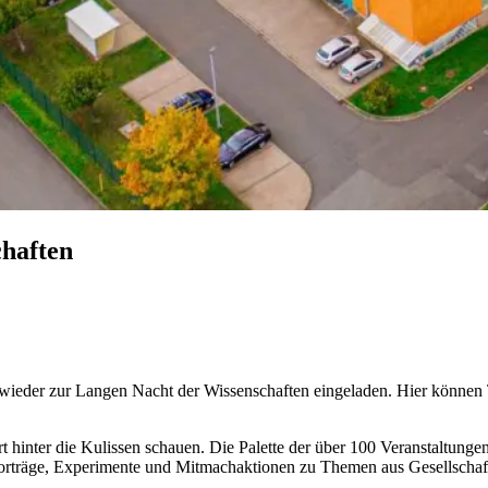
chaften
wieder zur Langen Nacht der Wissenschaften eingeladen. Hier können 
 hinter die Kulissen schauen. Die Palette der über 100 Veranstaltungen 
Vorträge, Experimente und Mitmachaktionen zu Themen aus Gesellschaft, 