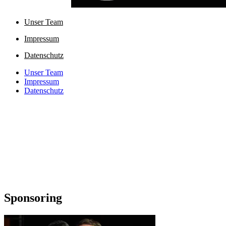
Unser Team
Impressum
Datenschutz
Unser Team
Impressum
Datenschutz
Sponsoring