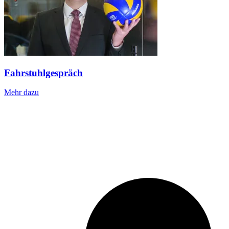
Fahrstuhlgespräch
Mehr dazu