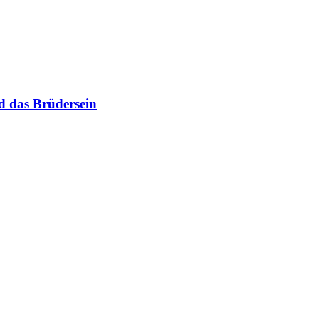
d das Brüdersein