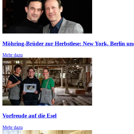
Möhring-Brüder zur Herbstlese: New York, Berlin un
Mehr dazu
Vorfreude auf die Esel
Mehr dazu