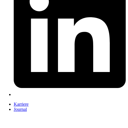
Karriere
Journal