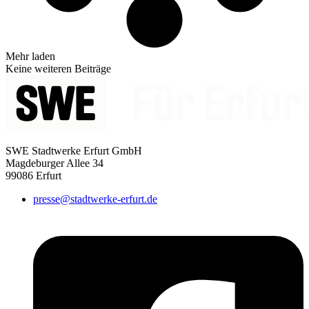
Mehr laden
Keine weiteren Beiträge
SWE Stadtwerke Erfurt GmbH
Magdeburger Allee 34
99086 Erfurt
presse@stadtwerke-erfurt.de