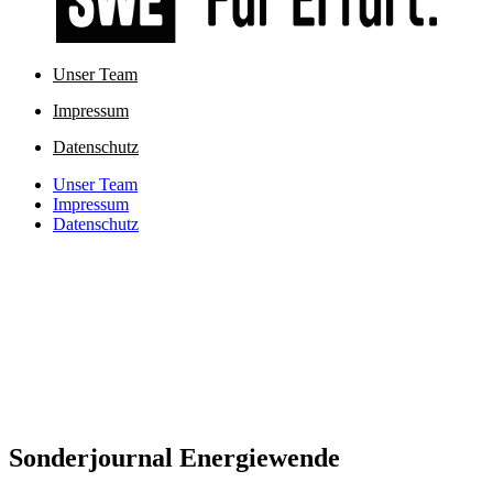
Unser Team
Impressum
Datenschutz
Unser Team
Impressum
Datenschutz
Sonderjournal Energiewende