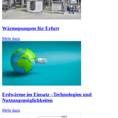
Wärmepumpen für Erfurt
Mehr dazu
Erdwärme im Einsatz –Technologien und
Nutzungsmöglichkeiten
Mehr dazu