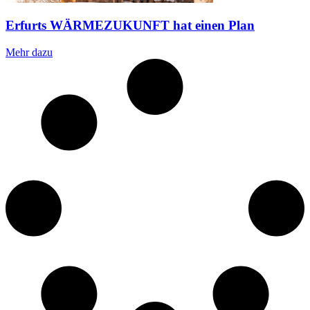
Erfurts WÄRMEZUKUNFT hat einen Plan
Mehr dazu