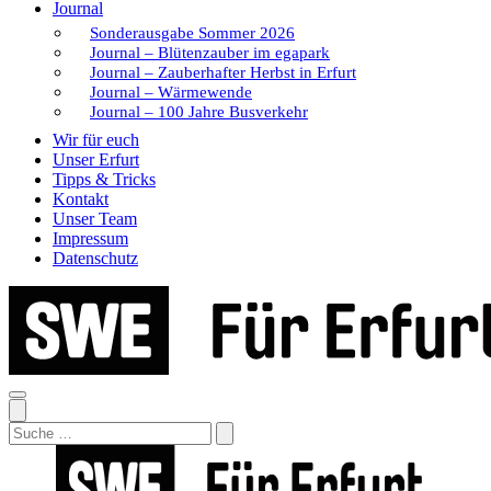
Journal
Sonderausgabe Sommer 2026
Journal – Blütenzauber im egapark
Journal – Zauberhafter Herbst in Erfurt
Journal – Wärmewende
Journal – 100 Jahre Busverkehr
Wir für euch
Unser Erfurt
Tipps & Tricks
Kontakt
Unser Team
Impressum
Datenschutz
Search