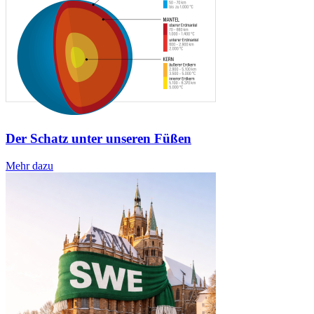
Der Schatz unter unseren Füßen
Mehr dazu