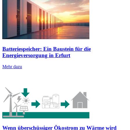
Batteriespeicher: Ein Baustein für die
Energieversorgung in Erfurt
Mehr dazu
Wenn überschüssiger Ökostrom zu Wärme wird