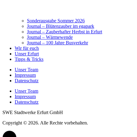
Sonderausgabe Sommer 2026
Journal – Blütenzauber im egapark
Journal – Zauberhafter Herbst in Erfurt
Journal – Wärmewende
Journal – 100 Jahre Busverkehr
Wir für euch
Unser Erfurt
Tipps & Tricks
Unser Team
Impressum
Datenschutz
Unser Team
Impressum
Datenschutz
SWE Stadtwerke Erfurt GmbH
Copyright © 2026. Alle Rechte vorbehalten.