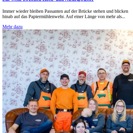
Immer wieder bleiben Passanten auf der Brücke stehen und blicken
hinab auf das Papiermühlenwehr. Auf einer Länge von mehr als...
Mehr dazu