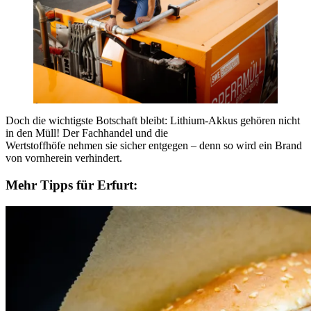
Doch die wichtigste Botschaft bleibt: Lithium-Akkus gehören nicht
in den Müll! Der Fachhandel und die
Wertstoffhöfe nehmen sie sicher entgegen – denn so wird ein Brand
von vornherein verhindert.
Mehr Tipps für Erfurt: