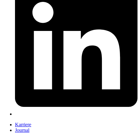
Karriere
Journal