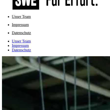
Unser Team
Impressum
Datenschutz
Unser Team
Impressum
Datenschutz