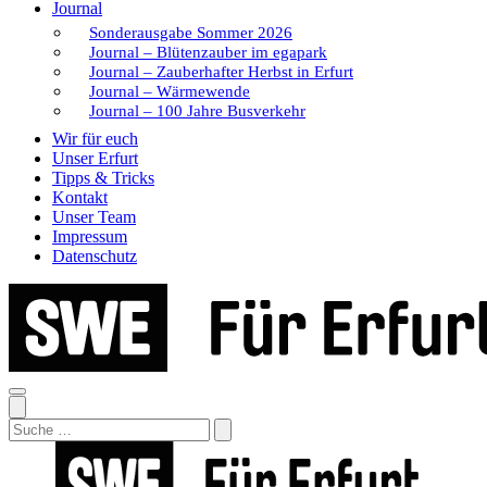
Journal
Sonderausgabe Sommer 2026
Journal – Blütenzauber im egapark
Journal – Zauberhafter Herbst in Erfurt
Journal – Wärmewende
Journal – 100 Jahre Busverkehr
Wir für euch
Unser Erfurt
Tipps & Tricks
Kontakt
Unser Team
Impressum
Datenschutz
Search