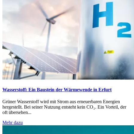
Wasserstoff: Ein Baustein der Wärmewende in Erfurt
Grüner Wasserstoff wird mit Strom aus erneuerbaren Energien
hergestellt. Bei seiner Nutzung entsteht kein CO₂. Ein Vorteil, der
oft übersehen...
Mehr dazu