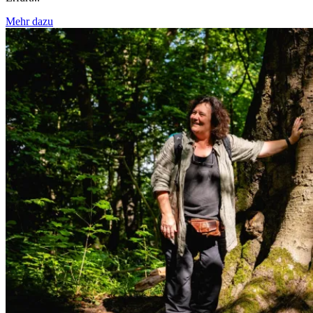
Mehr dazu