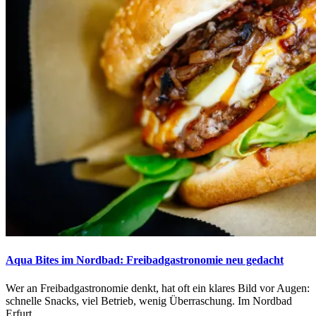
Aqua Bites im Nordbad: Freibadgastronomie neu gedacht
Wer an Freibadgastronomie denkt, hat oft ein klares Bild vor Augen:
schnelle Snacks, viel Betrieb, wenig Überraschung. Im Nordbad
Erfurt...