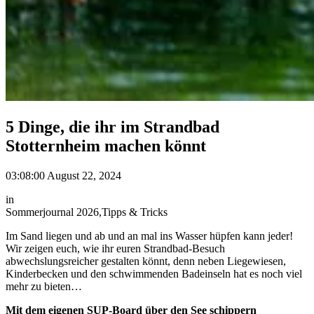
5 Dinge, die ihr im Strandbad
Stotternheim machen könnt
03:08:00 August 22, 2024
in
Sommerjournal 2026
,
Tipps & Tricks
Im Sand liegen und ab und an mal ins Wasser hüpfen kann jeder!
Wir zeigen euch, wie ihr euren Strandbad-Besuch
abwechslungsreicher gestalten könnt, denn neben Liegewiesen,
Kinderbecken und den schwimmenden Badeinseln hat es noch viel
mehr zu bieten…
Mit dem eigenen SUP-Board über den See schippern