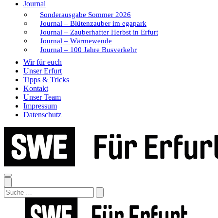
Journal
Sonderausgabe Sommer 2026
Journal – Blütenzauber im egapark
Journal – Zauberhafter Herbst in Erfurt
Journal – Wärmewende
Journal – 100 Jahre Busverkehr
Wir für euch
Unser Erfurt
Tipps & Tricks
Kontakt
Unser Team
Impressum
Datenschutz
Search