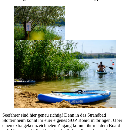
Seefahrer sind hier genau richtig! Denn in das Strandbad
Stotternheim könnt ihr euer eigenes SUP-Board mitbringen. Über
einen extra gekennzeichneten Zugang kommt ihr mit dem Board