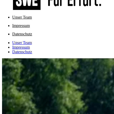
Unser Team
Impressum
Datenschutz
Unser Team
Impressum
Datenschutz