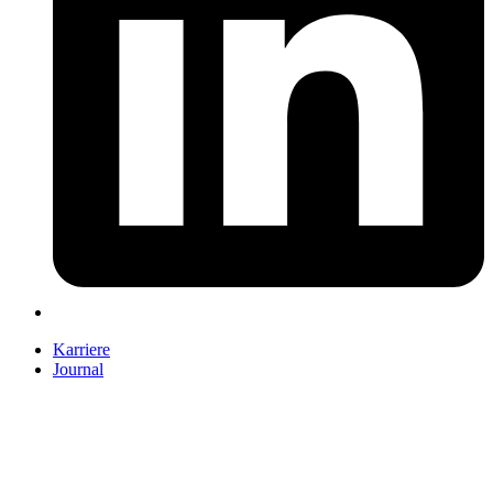
Karriere
Journal