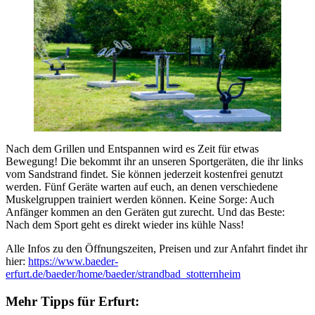
Nach dem Grillen und Entspannen wird es Zeit für etwas
Bewegung! Die bekommt ihr an unseren Sportgeräten, die ihr links
vom Sandstrand findet. Sie können jederzeit kostenfrei genutzt
werden. Fünf Geräte warten auf euch, an denen verschiedene
Muskelgruppen trainiert werden können. Keine Sorge: Auch
Anfänger kommen an den Geräten gut zurecht. Und das Beste:
Nach dem Sport geht es direkt wieder ins kühle Nass!
Alle Infos zu den Öffnungszeiten, Preisen und zur Anfahrt findet ihr
hier:
https://www.baeder-
erfurt.de/baeder/home/baeder/strandbad_stotternheim
Mehr Tipps für Erfurt: