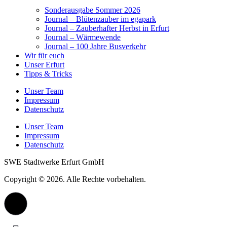
Sonderausgabe Sommer 2026
Journal – Blütenzauber im egapark
Journal – Zauberhafter Herbst in Erfurt
Journal – Wärmewende
Journal – 100 Jahre Busverkehr
Wir für euch
Unser Erfurt
Tipps & Tricks
Unser Team
Impressum
Datenschutz
Unser Team
Impressum
Datenschutz
SWE Stadtwerke Erfurt GmbH
Copyright © 2026. Alle Rechte vorbehalten.