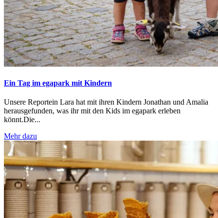
Ein Tag im egapark mit Kindern
Unsere Reportein Lara hat mit ihren Kindern Jonathan und Amalia
herausgefunden, was ihr mit den Kids im egapark erleben
könnt.Die...
Mehr dazu