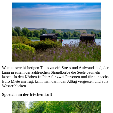
Wem unsere bisherigen Tipps zu viel Stress und Aufwand sind, der
kann in einem der zahlreichen Strandkörbe die Seele baumeln
lassen. In den Körben ist Platz für zwei Personen und für nur sechs
Euro Miete am Tag, kann man darin den Alltag vergessen und aufs
Wasser blicken.
Sporteln an der frischen Luft