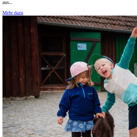
aus...
Mehr dazu