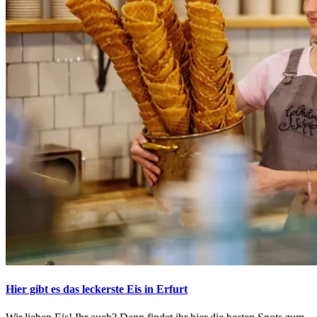
Hier gibt es das leckerste Eis in Erfurt