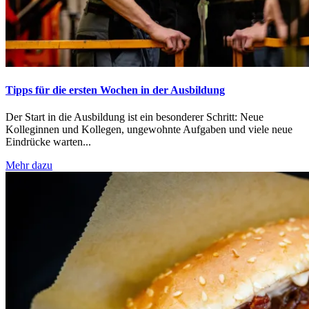
Tipps für die ersten Wochen in der Ausbildung
Der Start in die Ausbildung ist ein besonderer Schritt: Neue
Kolleginnen und Kollegen, ungewohnte Aufgaben und viele neue
Eindrücke warten...
Mehr dazu