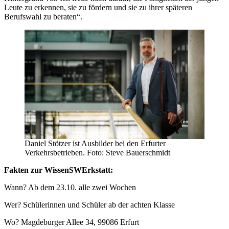
Leute zu erkennen, sie zu fördern und sie zu ihrer späteren
Berufswahl zu beraten“.
Daniel Stötzer ist Ausbilder bei den Erfurter
Verkehrsbetrieben. Foto: Steve Bauerschmidt
Fakten zur WissenSWErkstatt:
Wann? Ab dem 23.10. alle zwei Wochen
Wer? Schülerinnen und Schüler ab der achten Klasse
Wo? Magdeburger Allee 34, 99086 Erfurt