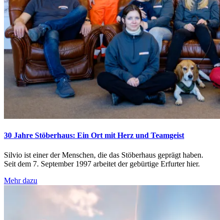
30 Jahre Stöberhaus: Ein Ort mit Herz und Teamgeist
Silvio ist einer der Menschen, die das Stöberhaus geprägt haben.
Seit dem 7. September 1997 arbeitet der gebürtige Erfurter hier.
Mehr dazu