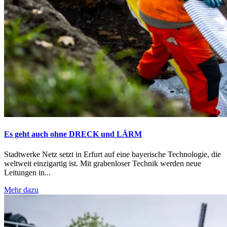
Es geht auch ohne DRECK und LÄRM
Stadtwerke Netz setzt in Erfurt auf eine bayerische Technologie, die
weltweit einzigartig ist. Mit grabenloser Technik werden neue
Leitungen in...
Mehr dazu