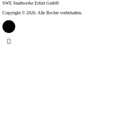
SWE Stadtwerke Erfurt GmbH
Copyright © 2026. Alle Rechte vorbehalten.