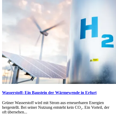
Wasserstoff: Ein Baustein der Wärmewende in Erfurt
Grüner Wasserstoff wird mit Strom aus erneuerbaren Energien
hergestellt. Bei seiner Nutzung entsteht kein CO₂. Ein Vorteil, der
oft übersehen...