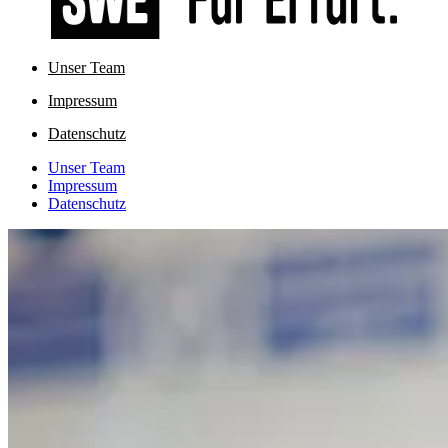
Unser Team
Impressum
Datenschutz
Unser Team
Impressum
Datenschutz