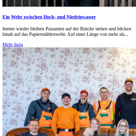
Ein Wehr zwischen Hoch- und Niedrigwasser
Immer wieder bleiben Passanten auf der Brücke stehen und blicken
hinab auf das Papiermühlenwehr. Auf einer Länge von mehr als...
Mehr dazu