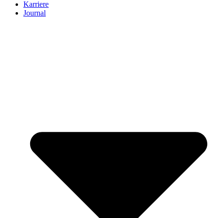
Karriere
Journal