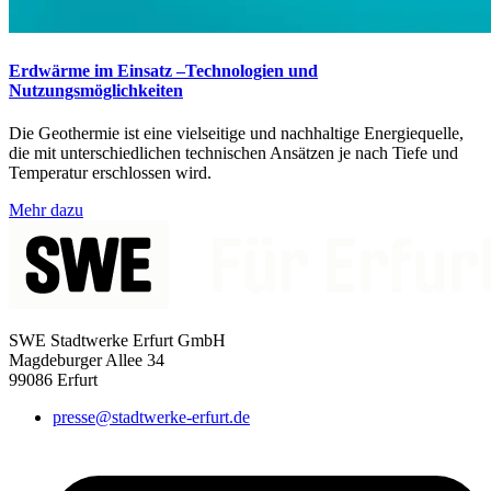
Erdwärme im Einsatz –Technologien und
Nutzungsmöglichkeiten
Die Geothermie ist eine vielseitige und nachhaltige Energiequelle,
die mit unterschiedlichen technischen Ansätzen je nach Tiefe und
Temperatur erschlossen wird.
Mehr dazu
SWE Stadtwerke Erfurt GmbH
Magdeburger Allee 34
99086 Erfurt
presse@stadtwerke-erfurt.de