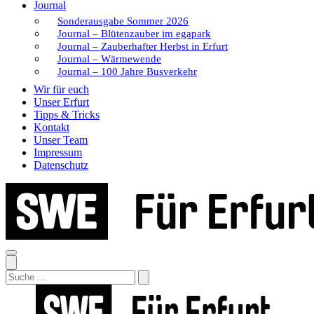
Journal
Sonderausgabe Sommer 2026
Journal – Blütenzauber im egapark
Journal – Zauberhafter Herbst in Erfurt
Journal – Wärmewende
Journal – 100 Jahre Busverkehr
Wir für euch
Unser Erfurt
Tipps & Tricks
Kontakt
Unser Team
Impressum
Datenschutz
Search