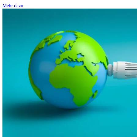
Mehr dazu