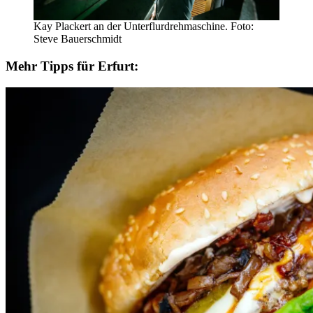
Kay Plackert an der Unterflurdrehmaschine. Foto:
Steve Bauerschmidt
Mehr Tipps für Erfurt: