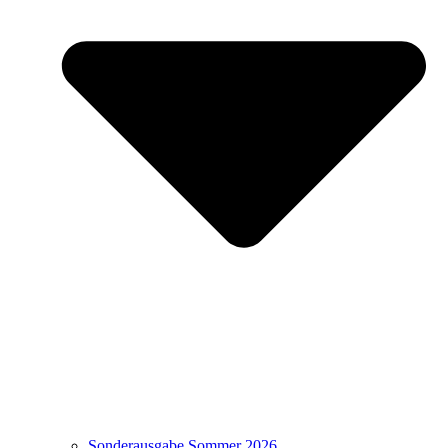
Sonderausgabe Sommer 2026