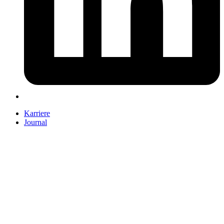
Karriere
Journal