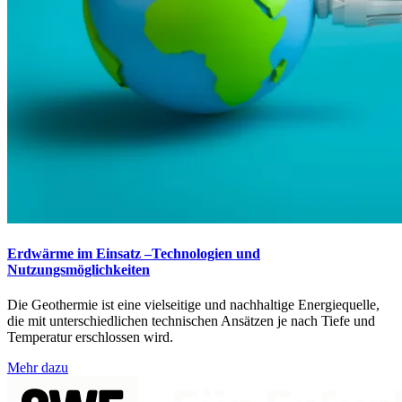
Erdwärme im Einsatz –Technologien und
Nutzungsmöglichkeiten
Die Geothermie ist eine vielseitige und nachhaltige Energiequelle,
die mit unterschiedlichen technischen Ansätzen je nach Tiefe und
Temperatur erschlossen wird.
Mehr dazu