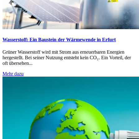
Wasserstoff: Ein Baustein der Wärmewende in Erfurt
Grüner Wasserstoff wird mit Strom aus erneuerbaren Energien
hergestellt. Bei seiner Nutzung entsteht kein CO₂. Ein Vorteil, der
oft übersehen...
Mehr dazu