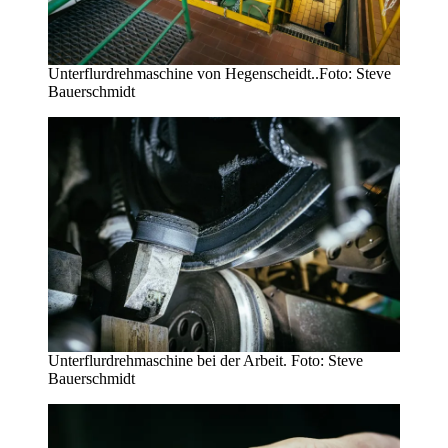
Unterflurdrehmaschine von Hegenscheidt..Foto: Steve
Bauerschmidt
Unterflurdrehmaschine bei der Arbeit. Foto: Steve
Bauerschmidt