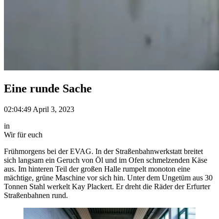
Eine runde Sache
02:04:49 April 3, 2023
in
Wir für euch
Frühmorgens bei der EVAG. In der Straßenbahnwerkstatt breitet
sich langsam ein Geruch von Öl und im Ofen schmelzenden Käse
aus. Im hinteren Teil der großen Halle rumpelt monoton eine
mächtige, grüne Maschine vor sich hin. Unter dem Ungetüm aus 30
Tonnen Stahl werkelt Kay Plackert. Er dreht die Räder der Erfurter
Straßenbahnen rund.