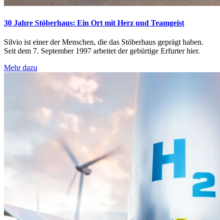
30 Jahre Stöberhaus: Ein Ort mit Herz und Teamgeist
Silvio ist einer der Menschen, die das Stöberhaus geprägt haben.
Seit dem 7. September 1997 arbeitet der gebürtige Erfurter hier.
Mehr dazu