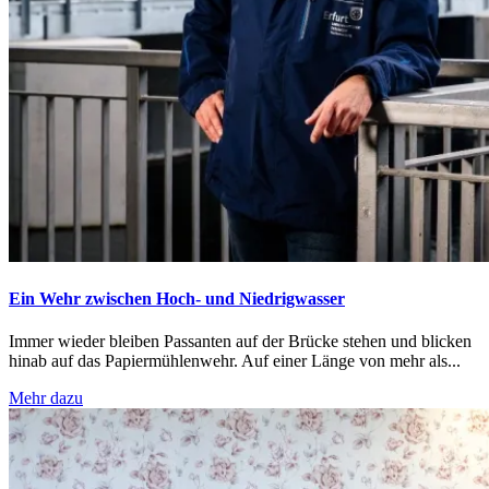
Ein Wehr zwischen Hoch- und Niedrigwasser
Immer wieder bleiben Passanten auf der Brücke stehen und blicken
hinab auf das Papiermühlenwehr. Auf einer Länge von mehr als...
Mehr dazu