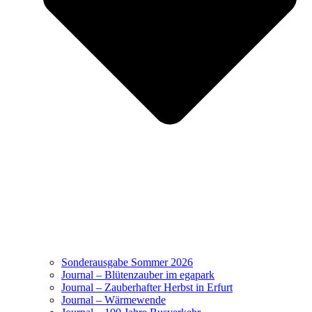
Sonderausgabe Sommer 2026
Journal – Blütenzauber im egapark
Journal – Zauberhafter Herbst in Erfurt
Journal – Wärmewende