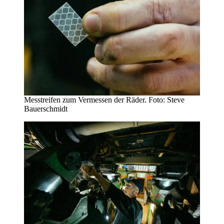
Messtreifen zum Vermessen der Räder. Foto: Steve
Bauerschmidt