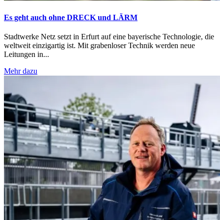
Es geht auch ohne DRECK und LÄRM
Stadtwerke Netz setzt in Erfurt auf eine bayerische Technologie, die
weltweit einzigartig ist. Mit grabenloser Technik werden neue
Leitungen in...
Mehr dazu