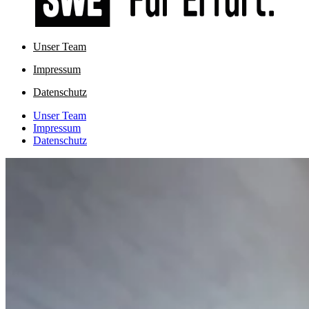
Unser Team
Impressum
Datenschutz
Unser Team
Impressum
Datenschutz