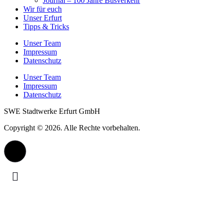
Journal – 100 Jahre Busverkehr
Wir für euch
Unser Erfurt
Tipps & Tricks
Unser Team
Impressum
Datenschutz
Unser Team
Impressum
Datenschutz
SWE Stadtwerke Erfurt GmbH
Copyright © 2026. Alle Rechte vorbehalten.