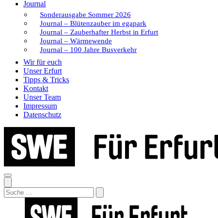
Journal
Sonderausgabe Sommer 2026
Journal – Blütenzauber im egapark
Journal – Zauberhafter Herbst in Erfurt
Journal – Wärmewende
Journal – 100 Jahre Busverkehr
Wir für euch
Unser Erfurt
Tipps & Tricks
Kontakt
Unser Team
Impressum
Datenschutz
Search