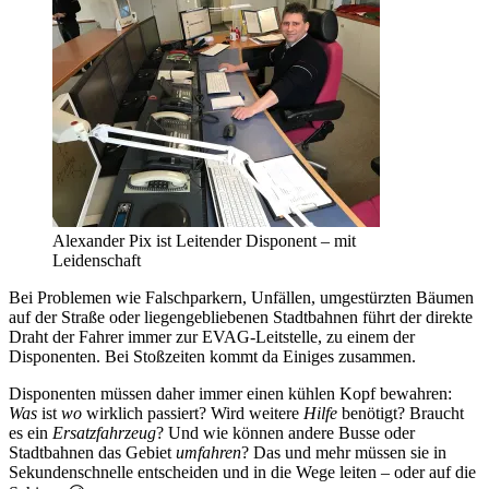
Alexander Pix ist Leitender Disponent – mit
Leidenschaft
Bei Problemen wie Falschparkern, Unfällen, umgestürzten Bäumen
auf der Straße oder liegengebliebenen Stadtbahnen führt der direkte
Draht der Fahrer immer zur EVAG-Leitstelle, zu einem der
Disponenten. Bei Stoßzeiten kommt da Einiges zusammen.
Disponenten müssen daher immer einen kühlen Kopf bewahren:
Was
ist
wo
wirklich passiert? Wird weitere
Hilfe
benötigt? Braucht
es ein
Ersatzfahrzeug
? Und wie können andere Busse oder
Stadtbahnen das Gebiet
umfahren
? Das und mehr müssen sie in
Sekundenschnelle entscheiden und in die Wege leiten – oder auf die