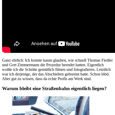
Ganz ehrlich: Ich konnte kaum glauben, wie schnell Thomas Fiedler
und Gert Zimmermann die Prozedur beendet hatten. Eigentlich
wollte ich die Schritte gemütlich filmen und fotografieren. Letztlich
war ich derjenige, der das Abschieben gebremst hatte. Schon blöd.
Aber gut zu wissen, dass da echte Profis am Werk sind.
Warum bleibt eine Straßenbahn eigentlich liegen?