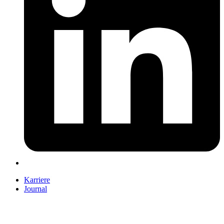
Karriere
Journal