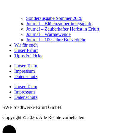
Sonderausgabe Sommer 2026
Journal – Blütenzauber im egapark
Journal – Zauberhafter Herbst in Erfurt
Journal – Wärmewende
Journal – 100 Jahre Busverkehr
Wir für euch
Unser Erfurt
Tipps & Tricks
Unser Team
Impressum
Datenschutz
Unser Team
Impressum
Datenschutz
SWE Stadtwerke Erfurt GmbH
Copyright © 2026. Alle Rechte vorbehalten.