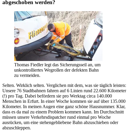
abgeschoben werden?
Thomas Fiedler legt das Sicherungsseil an, um
unkontrolliertes Wegrollen der defekten Bahn
zu vermeiden.
Selten. Wirklich selten. Verglichen mit dem, was sie täglich leisten:
Unsere 76 Stadtbahnen fahren auf 6 Linien rund 22.600 Kilometer
(!) pro Tag. Dabei befördern sie pro Werktag circa 140.000
Menschen in Erfurt. In einer Woche kommen sie auf über 135.000
Kilometer. In meinen Augen eine ganz schöne Hausnummer. Klar,
dass es da mal zu einem Problem kommen kann. Im Durchschnitt
müssen unsere Verkehrsdispatcher rund einmal pro Woche
ausrücken, um eine stehengebliebene Bahn abzuschieben oder
abzuschleppen.