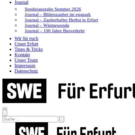
Journal
Sonderausgabe Sommer 2026
Journal – Blütenzauber im egapark
Journal – Zauberhafter Herbst in Erfurt
Journal – Wärmewende
Journal – 100 Jahre Busverkehr
Wir für euch
Unser Erfurt
Tipps & Tricks
Kontakt
Unser Team
Impressum
Datenschutz
Search