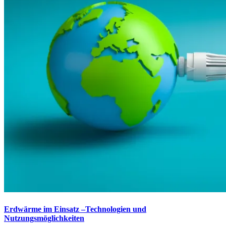
Erdwärme im Einsatz –Technologien und
Nutzungsmöglichkeiten