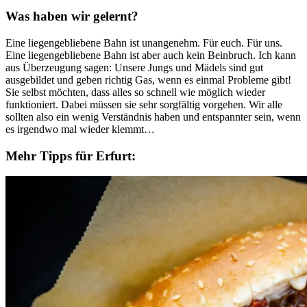
Was haben wir gelernt?
Eine liegengebliebene Bahn ist unangenehm. Für euch. Für uns.
Eine liegengebliebene Bahn ist aber auch kein Beinbruch. Ich kann
aus Überzeugung sagen: Unsere Jungs und Mädels sind gut
ausgebildet und geben richtig Gas, wenn es einmal Probleme gibt!
Sie selbst möchten, dass alles so schnell wie möglich wieder
funktioniert. Dabei müssen sie sehr sorgfältig vorgehen. Wir alle
sollten also ein wenig Verständnis haben und entspannter sein, wenn
es irgendwo mal wieder klemmt…
Mehr Tipps für Erfurt: