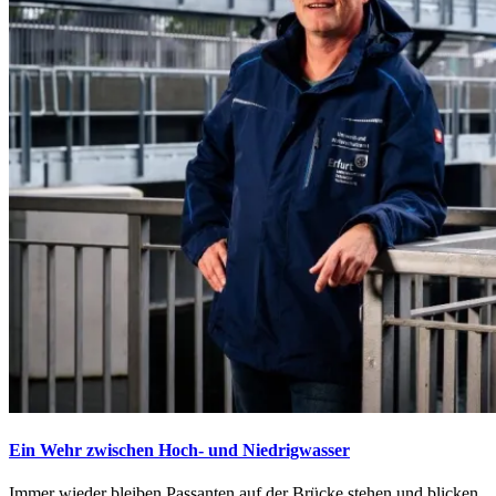
Ein Wehr zwischen Hoch- und Niedrigwasser
Immer wieder bleiben Passanten auf der Brücke stehen und blicken