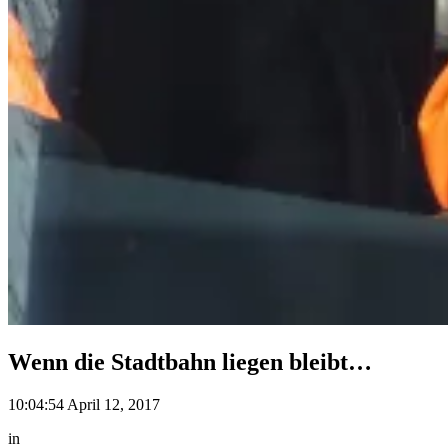
Wenn die Stadtbahn liegen bleibt…
10:04:54 April 12, 2017
in