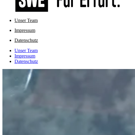
Unser Team
Impressum
Datenschutz
Unser Team
Impressum
Datenschutz