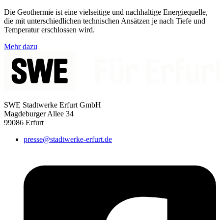
Die Geothermie ist eine vielseitige und nachhaltige Energiequelle,
die mit unterschiedlichen technischen Ansätzen je nach Tiefe und
Temperatur erschlossen wird.
Mehr dazu
SWE Stadtwerke Erfurt GmbH
Magdeburger Allee 34
99086 Erfurt
presse@stadtwerke-erfurt.de