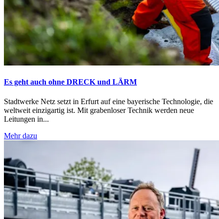
Es geht auch ohne DRECK und LÄRM
Stadtwerke Netz setzt in Erfurt auf eine bayerische Technologie, die
weltweit einzigartig ist. Mit grabenloser Technik werden neue
Leitungen in...
Mehr dazu