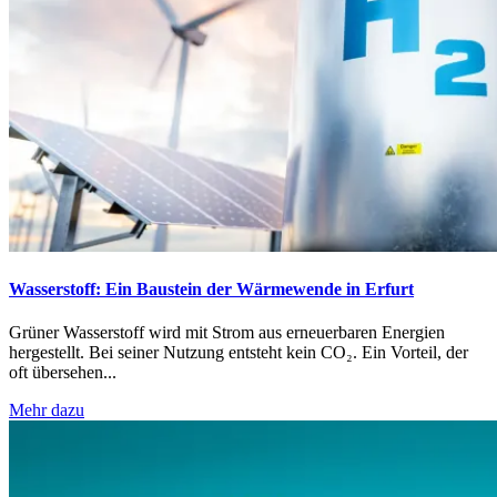
Wasserstoff: Ein Baustein der Wärmewende in Erfurt
Grüner Wasserstoff wird mit Strom aus erneuerbaren Energien
hergestellt. Bei seiner Nutzung entsteht kein CO₂. Ein Vorteil, der
oft übersehen...
Mehr dazu