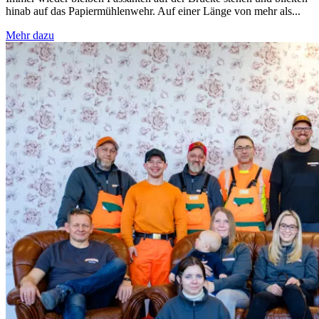
hinab auf das Papiermühlenwehr. Auf einer Länge von mehr als...
Mehr dazu