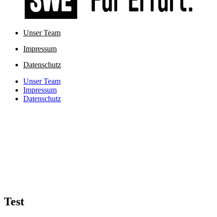
Unser Team
Impressum
Datenschutz
Unser Team
Impressum
Datenschutz
Test