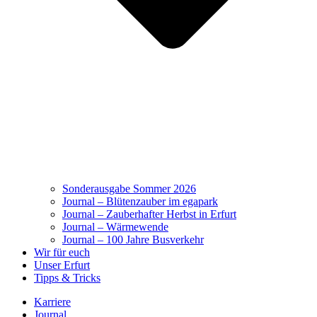
Sonderausgabe Sommer 2026
Journal – Blütenzauber im egapark
Journal – Zauberhafter Herbst in Erfurt
Journal – Wärmewende
Journal – 100 Jahre Busverkehr
Wir für euch
Unser Erfurt
Tipps & Tricks
Karriere
Journal