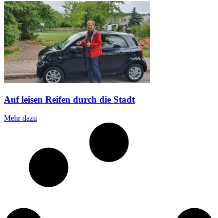
Auf leisen Reifen durch die Stadt
Mehr dazu