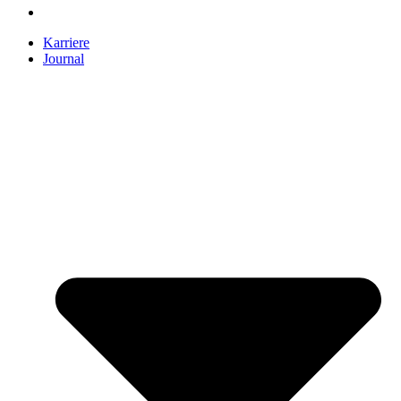
Karriere
Journal