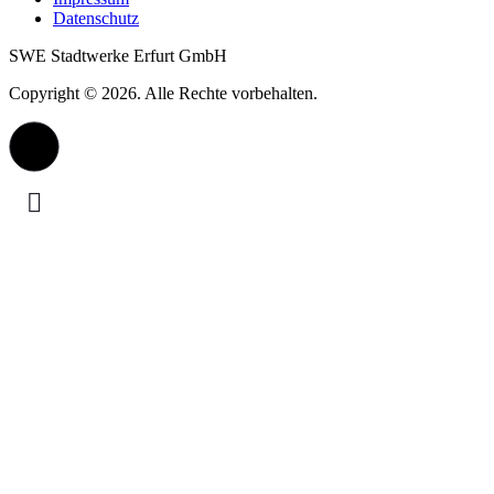
Datenschutz
SWE Stadtwerke Erfurt GmbH
Copyright © 2026. Alle Rechte vorbehalten.