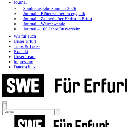
Journal
Sonderausgabe Sommer 2026
Journal – Blütenzauber im egapark
Journal – Zauberhafter Herbst in Erfurt
Journal – Wärmewende
Journal – 100 Jahre Busverkehr
Wir für euch
Unser Erfurt
Tipps & Tricks
Kontakt
Unser Team
Impressum
Datenschutz
Search