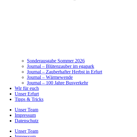
Sonderausgabe Sommer 2026
Journal – Blütenzauber im egapark
Journal – Zauberhafter Herbst in Erfurt
Journal – Wärmewende
Journal – 100 Jahre Busverkehr
Wir für euch
Unser Erfurt
Tipps & Tricks
Unser Team
Impressum
Datenschutz
Unser Team
Impressum