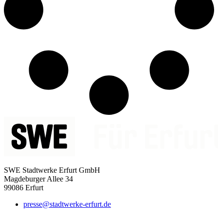
SWE Stadtwerke Erfurt GmbH
Magdeburger Allee 34
99086 Erfurt
presse@stadtwerke-erfurt.de