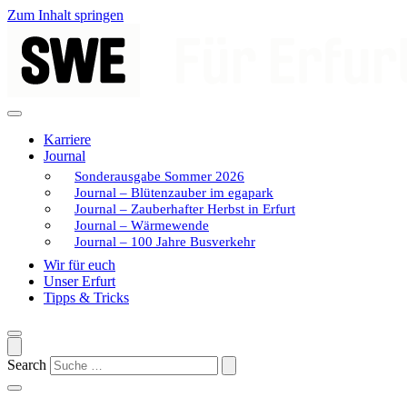
Zum Inhalt springen
Karriere
Journal
Sonderausgabe Sommer 2026
Journal – Blütenzauber im egapark
Journal – Zauberhafter Herbst in Erfurt
Journal – Wärmewende
Journal – 100 Jahre Busverkehr
Wir für euch
Unser Erfurt
Tipps & Tricks
Search