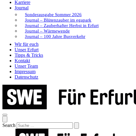
Karriere
Journal
Sonderausgabe Sommer 2026
Journal – Blütenzauber im egapark
Journal – Zauberhafter Herbst in Erfurt
Journal – Wärmewende
Journal – 100 Jahre Busverkehr
Wir für euch
Unser Erfurt
Tipps & Tricks
Kontakt
Unser Team
Impressum
Datenschutz
Search