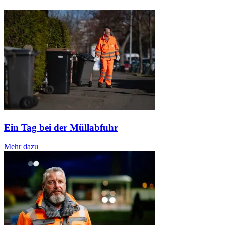
Ein Tag bei der Müllabfuhr
Mehr dazu