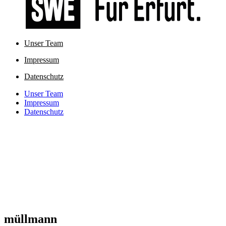
Unser Team
Impressum
Datenschutz
Unser Team
Impressum
Datenschutz
müllmann