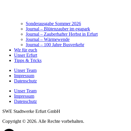
Sonderausgabe Sommer 2026
Journal – Blütenzauber im egapark
Journal – Zauberhafter Herbst in Erfurt
Journal – Wärmewende
Journal – 100 Jahre Busverkehr
Wir für euch
Unser Erfurt
Tipps & Tricks
Unser Team
Impressum
Datenschutz
Unser Team
Impressum
Datenschutz
SWE Stadtwerke Erfurt GmbH
Copyright © 2026. Alle Rechte vorbehalten.