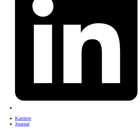
Karriere
Journal