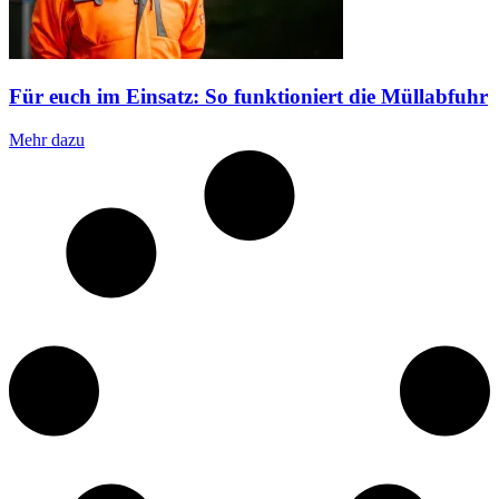
Für euch im Einsatz: So funktioniert die Müllabfuhr
Mehr dazu