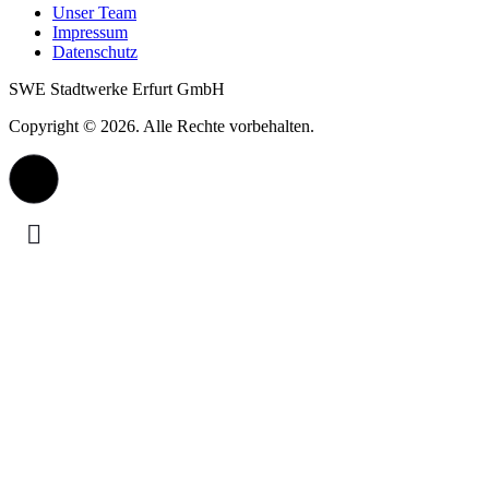
Unser Team
Impressum
Datenschutz
SWE Stadtwerke Erfurt GmbH
Copyright © 2026. Alle Rechte vorbehalten.