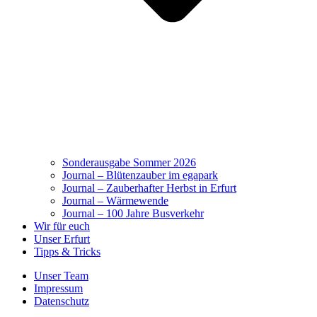
Sonderausgabe Sommer 2026
Journal – Blütenzauber im egapark
Journal – Zauberhafter Herbst in Erfurt
Journal – Wärmewende
Journal – 100 Jahre Busverkehr
Wir für euch
Unser Erfurt
Tipps & Tricks
Unser Team
Impressum
Datenschutz