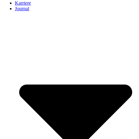
Karriere
Journal