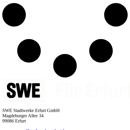
SWE Stadtwerke Erfurt GmbH
Magdeburger Allee 34
99086 Erfurt