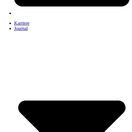
Karriere
Journal