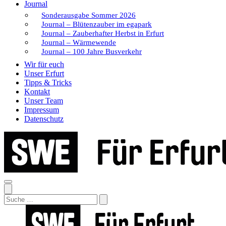
Journal
Sonderausgabe Sommer 2026
Journal – Blütenzauber im egapark
Journal – Zauberhafter Herbst in Erfurt
Journal – Wärmewende
Journal – 100 Jahre Busverkehr
Wir für euch
Unser Erfurt
Tipps & Tricks
Kontakt
Unser Team
Impressum
Datenschutz
Search