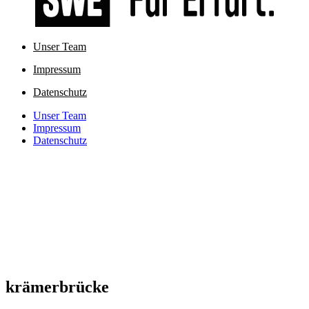
Unser Team
Impressum
Datenschutz
Unser Team
Impressum
Datenschutz
krämerbrücke