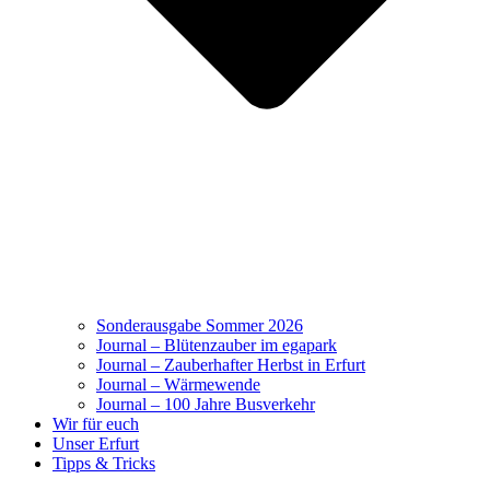
Sonderausgabe Sommer 2026
Journal – Blütenzauber im egapark
Journal – Zauberhafter Herbst in Erfurt
Journal – Wärmewende
Journal – 100 Jahre Busverkehr
Wir für euch
Unser Erfurt
Tipps & Tricks