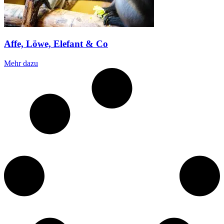
Affe, Löwe, Elefant & Co
Mehr dazu