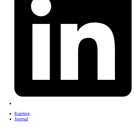
Karriere
Journal