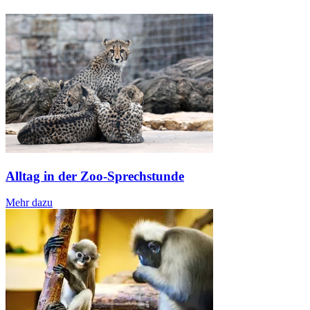
Alltag in der Zoo-Sprechstunde
Mehr dazu