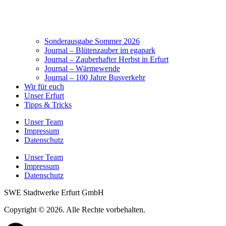
Sonderausgabe Sommer 2026
Journal – Blütenzauber im egapark
Journal – Zauberhafter Herbst in Erfurt
Journal – Wärmewende
Journal – 100 Jahre Busverkehr
Wir für euch
Unser Erfurt
Tipps & Tricks
Unser Team
Impressum
Datenschutz
Unser Team
Impressum
Datenschutz
SWE Stadtwerke Erfurt GmbH
Copyright © 2026. Alle Rechte vorbehalten.