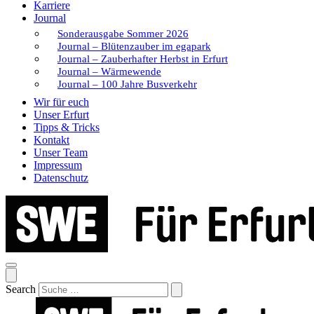
Karriere
Journal
Sonderausgabe Sommer 2026
Journal – Blütenzauber im egapark
Journal – Zauberhafter Herbst in Erfurt
Journal – Wärmewende
Journal – 100 Jahre Busverkehr
Wir für euch
Unser Erfurt
Tipps & Tricks
Kontakt
Unser Team
Impressum
Datenschutz
Search