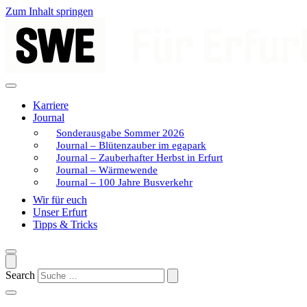
Zum Inhalt springen
Karriere
Journal
Sonderausgabe Sommer 2026
Journal – Blütenzauber im egapark
Journal – Zauberhafter Herbst in Erfurt
Journal – Wärmewende
Journal – 100 Jahre Busverkehr
Wir für euch
Unser Erfurt
Tipps & Tricks
Search