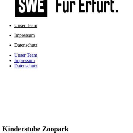
Unser Team
Impressum
Datenschutz
Unser Team
Impressum
Datenschutz
Kinderstube Zoopark