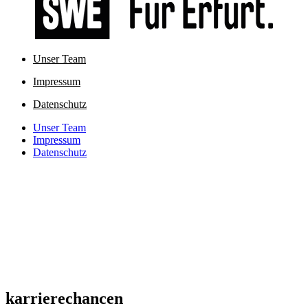
Unser Team
Impressum
Datenschutz
Unser Team
Impressum
Datenschutz
karrierechancen