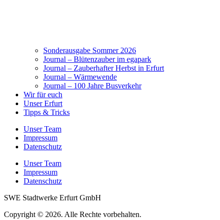
Sonderausgabe Sommer 2026
Journal – Blütenzauber im egapark
Journal – Zauberhafter Herbst in Erfurt
Journal – Wärmewende
Journal – 100 Jahre Busverkehr
Wir für euch
Unser Erfurt
Tipps & Tricks
Unser Team
Impressum
Datenschutz
Unser Team
Impressum
Datenschutz
SWE Stadtwerke Erfurt GmbH
Copyright © 2026. Alle Rechte vorbehalten.