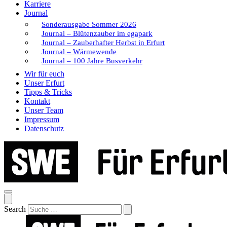
Karriere
Journal
Sonderausgabe Sommer 2026
Journal – Blütenzauber im egapark
Journal – Zauberhafter Herbst in Erfurt
Journal – Wärmewende
Journal – 100 Jahre Busverkehr
Wir für euch
Unser Erfurt
Tipps & Tricks
Kontakt
Unser Team
Impressum
Datenschutz
Search