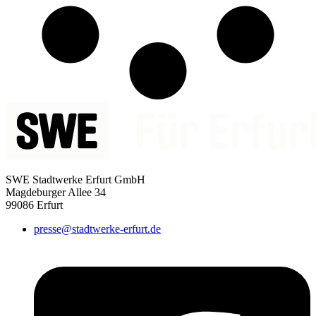
SWE Stadtwerke Erfurt GmbH
Magdeburger Allee 34
99086 Erfurt
presse@stadtwerke-erfurt.de