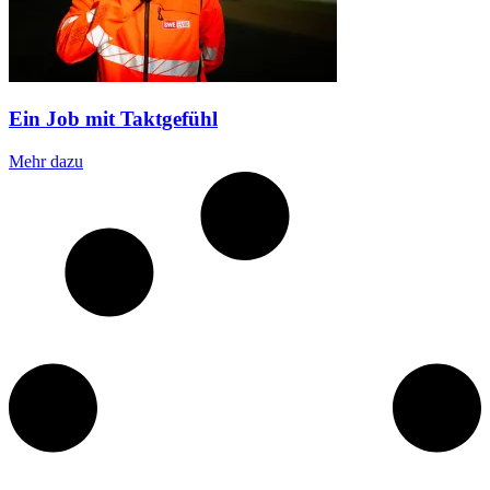
Ein Job mit Taktgefühl
Mehr dazu