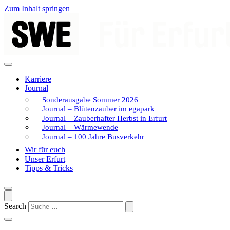
Zum Inhalt springen
Karriere
Journal
Sonderausgabe Sommer 2026
Journal – Blütenzauber im egapark
Journal – Zauberhafter Herbst in Erfurt
Journal – Wärmewende
Journal – 100 Jahre Busverkehr
Wir für euch
Unser Erfurt
Tipps & Tricks
Search