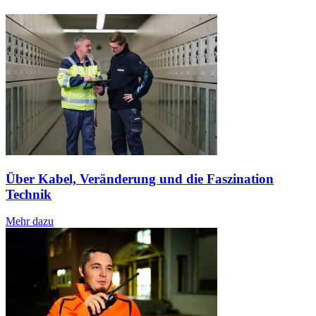
Über Kabel, Veränderung und die Faszination
Technik
Mehr dazu