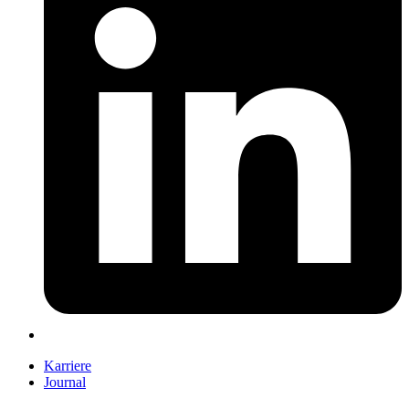
Karriere
Journal