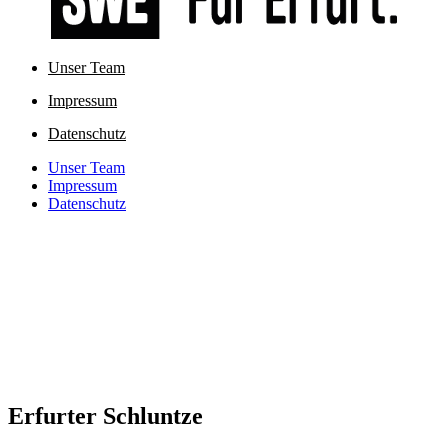
Unser Team
Impressum
Datenschutz
Unser Team
Impressum
Datenschutz
Erfurter Schluntze