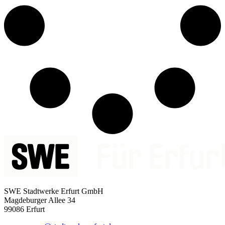
SWE Stadtwerke Erfurt GmbH
Magdeburger Allee 34
99086 Erfurt