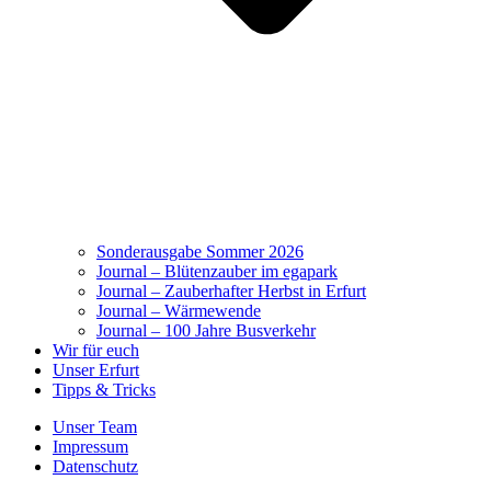
Sonderausgabe Sommer 2026
Journal – Blütenzauber im egapark
Journal – Zauberhafter Herbst in Erfurt
Journal – Wärmewende
Journal – 100 Jahre Busverkehr
Wir für euch
Unser Erfurt
Tipps & Tricks
Unser Team
Impressum
Datenschutz