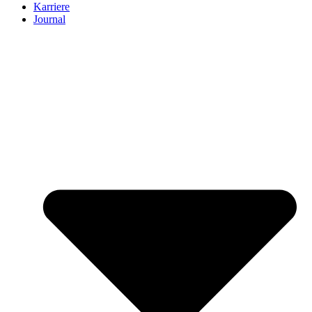
Karriere
Journal