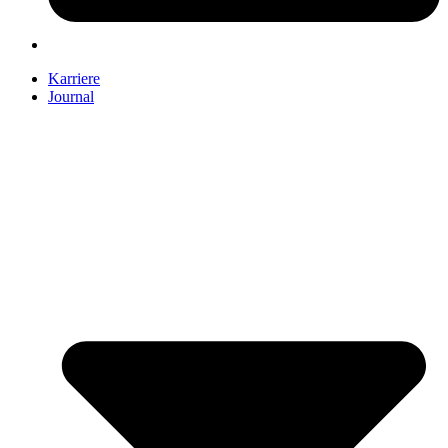
Karriere
Journal