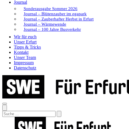
Journal
Sonderausgabe Sommer 2026
Journal – Blütenzauber im egapark
Journal – Zauberhafter Herbst in Erfurt
Journal – Wärmewende
Journal – 100 Jahre Busverkehr
Wir für euch
Unser Erfurt
Tipps & Tricks
Kontakt
Unser Team
Impressum
Datenschutz
Search