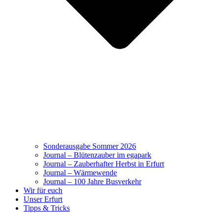
Sonderausgabe Sommer 2026
Journal – Blütenzauber im egapark
Journal – Zauberhafter Herbst in Erfurt
Journal – Wärmewende
Journal – 100 Jahre Busverkehr
Wir für euch
Unser Erfurt
Tipps & Tricks