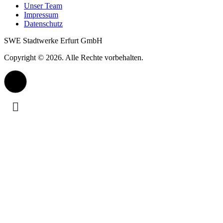
Unser Team
Impressum
Datenschutz
SWE Stadtwerke Erfurt GmbH
Copyright © 2026. Alle Rechte vorbehalten.