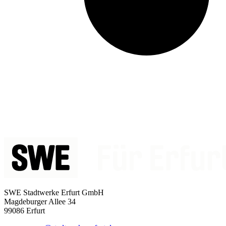
SWE Stadtwerke Erfurt GmbH
Magdeburger Allee 34
99086 Erfurt