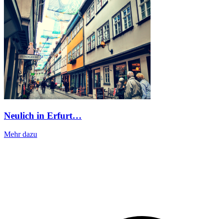
Neulich in Erfurt…
Mehr dazu