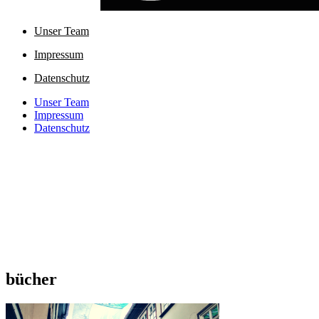
Unser Team
Impressum
Datenschutz
Unser Team
Impressum
Datenschutz
bücher