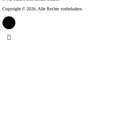
Copyright © 2026. Alle Rechte vorbehalten.