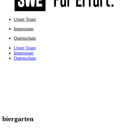
Unser Team
Impressum
Datenschutz
Unser Team
Impressum
Datenschutz
biergarten