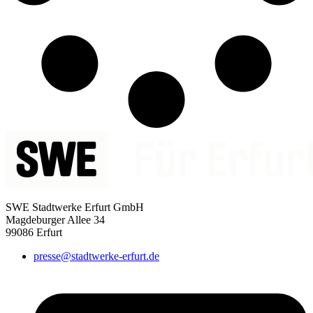
SWE Stadtwerke Erfurt GmbH
Magdeburger Allee 34
99086 Erfurt
presse@stadtwerke-erfurt.de