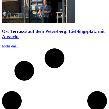
Ost-Terrasse auf dem Petersberg: Lieblingsplatz mit
Aussicht
Mehr dazu