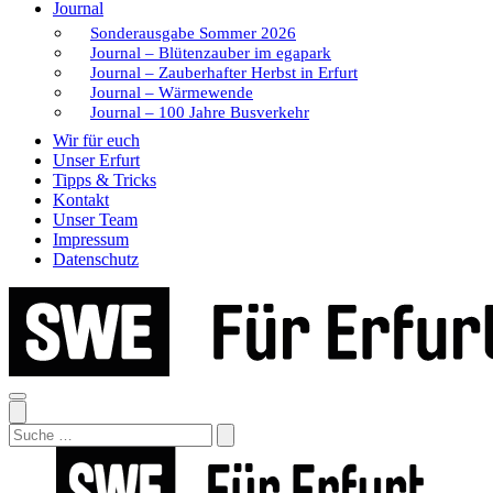
Journal
Sonderausgabe Sommer 2026
Journal – Blütenzauber im egapark
Journal – Zauberhafter Herbst in Erfurt
Journal – Wärmewende
Journal – 100 Jahre Busverkehr
Wir für euch
Unser Erfurt
Tipps & Tricks
Kontakt
Unser Team
Impressum
Datenschutz
Search