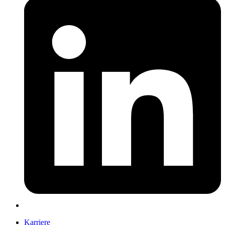
Karriere