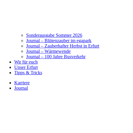
Sonderausgabe Sommer 2026
Journal – Blütenzauber im egapark
Journal – Zauberhafter Herbst in Erfurt
Journal – Wärmewende
Journal – 100 Jahre Busverkehr
Wir für euch
Unser Erfurt
Tipps & Tricks
Karriere
Journal