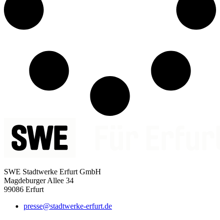
SWE Stadtwerke Erfurt GmbH
Magdeburger Allee 34
99086 Erfurt
presse@stadtwerke-erfurt.de