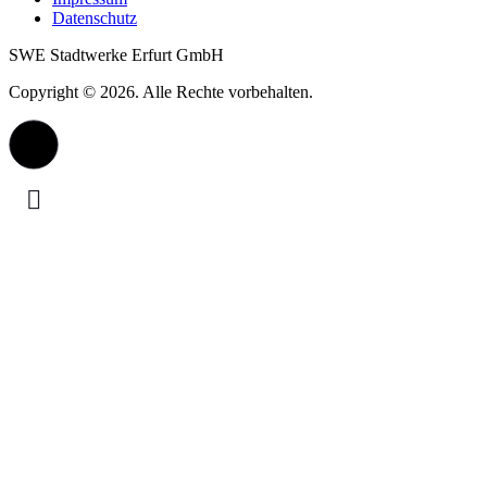
Datenschutz
SWE Stadtwerke Erfurt GmbH
Copyright © 2026. Alle Rechte vorbehalten.