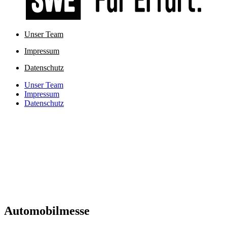
Unser Team
Impressum
Datenschutz
Unser Team
Impressum
Datenschutz
Automobilmesse