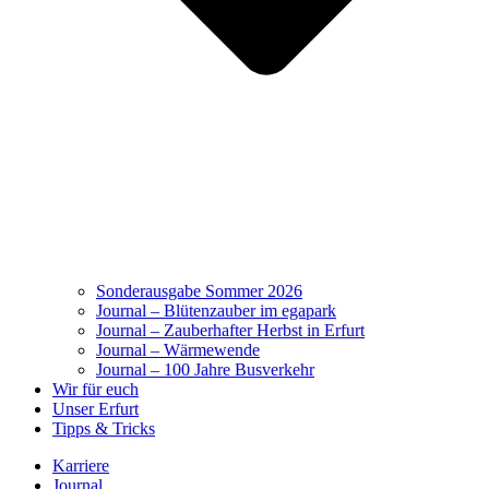
Sonderausgabe Sommer 2026
Journal – Blütenzauber im egapark
Journal – Zauberhafter Herbst in Erfurt
Journal – Wärmewende
Journal – 100 Jahre Busverkehr
Wir für euch
Unser Erfurt
Tipps & Tricks
Karriere
Journal