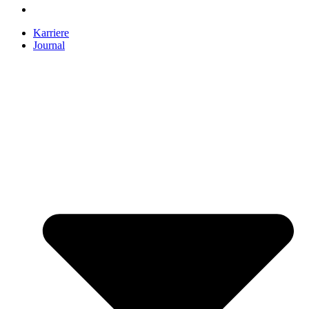
Karriere
Journal