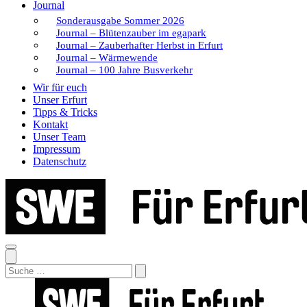
Journal
Sonderausgabe Sommer 2026
Journal – Blütenzauber im egapark
Journal – Zauberhafter Herbst in Erfurt
Journal – Wärmewende
Journal – 100 Jahre Busverkehr
Wir für euch
Unser Erfurt
Tipps & Tricks
Kontakt
Unser Team
Impressum
Datenschutz
Search