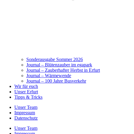
Sonderausgabe Sommer 2026
Journal – Blütenzauber im egapark
Journal – Zauberhafter Herbst in Erfurt
Journal – Wärmewende
Journal – 100 Jahre Busverkehr
Wir für euch
Unser Erfurt
Tipps & Tricks
Unser Team
Impressum
Datenschutz
Unser Team
Impressum