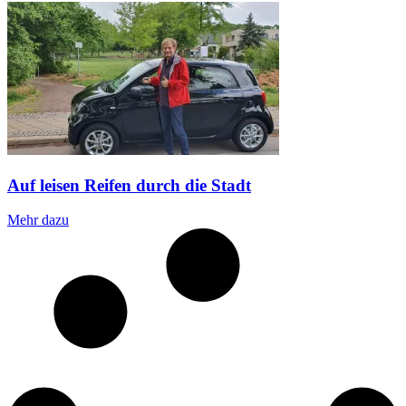
Auf leisen Reifen durch die Stadt
Mehr dazu