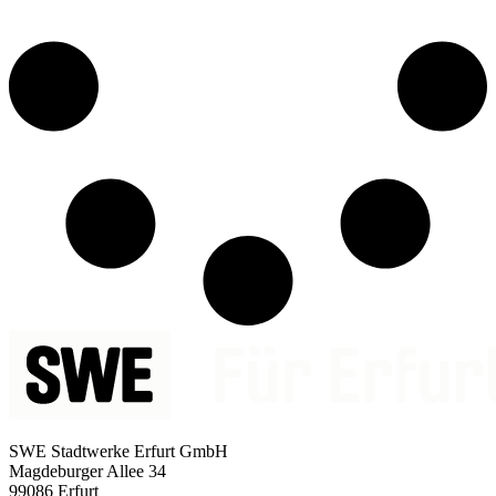
SWE Stadtwerke Erfurt GmbH
Magdeburger Allee 34
99086 Erfurt