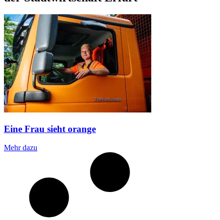
Eine Frau sieht orange
Mehr dazu