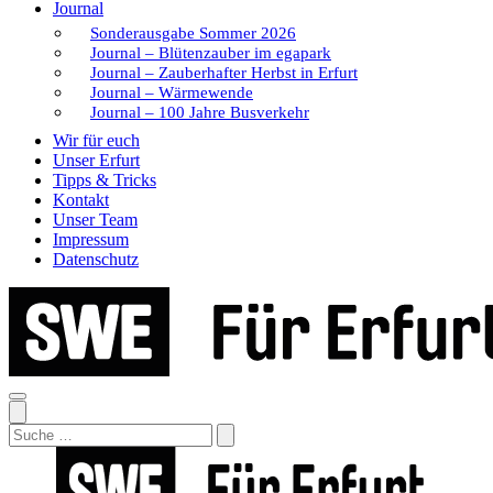
Journal
Sonderausgabe Sommer 2026
Journal – Blütenzauber im egapark
Journal – Zauberhafter Herbst in Erfurt
Journal – Wärmewende
Journal – 100 Jahre Busverkehr
Wir für euch
Unser Erfurt
Tipps & Tricks
Kontakt
Unser Team
Impressum
Datenschutz
Search