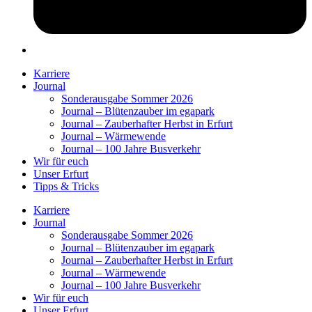
Karriere
Journal
Sonderausgabe Sommer 2026
Journal – Blütenzauber im egapark
Journal – Zauberhafter Herbst in Erfurt
Journal – Wärmewende
Journal – 100 Jahre Busverkehr
Wir für euch
Unser Erfurt
Tipps & Tricks
Karriere
Journal
Sonderausgabe Sommer 2026
Journal – Blütenzauber im egapark
Journal – Zauberhafter Herbst in Erfurt
Journal – Wärmewende
Journal – 100 Jahre Busverkehr
Wir für euch
Unser Erfurt