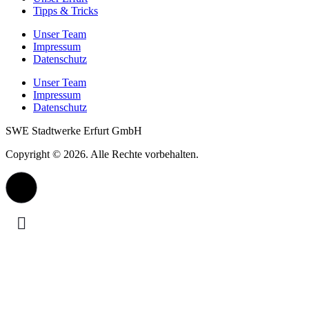
Tipps & Tricks
Unser Team
Impressum
Datenschutz
Unser Team
Impressum
Datenschutz
SWE Stadtwerke Erfurt GmbH
Copyright © 2026. Alle Rechte vorbehalten.