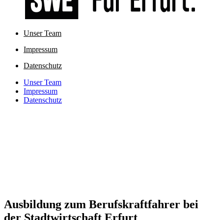
Unser Team
Impressum
Datenschutz
Unser Team
Impressum
Datenschutz
Ausbildung zum Berufskraftfahrer bei
der Stadtwirtschaft Erfurt