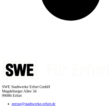
SWE Stadtwerke Erfurt GmbH
Magdeburger Allee 34
99086 Erfurt
presse@stadtwerke-erfurt.de