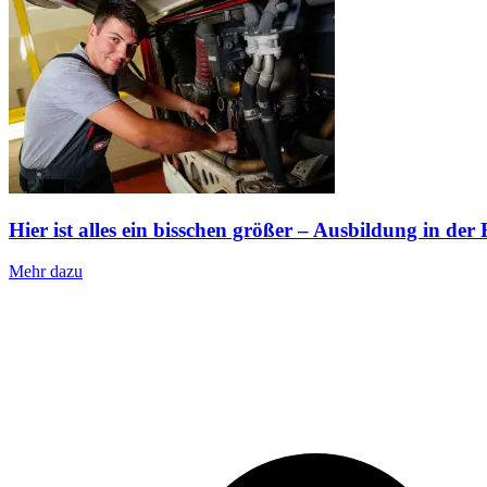
Hier ist alles ein bisschen größer – Ausbildung in d
Mehr dazu