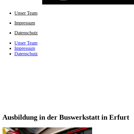
Unser Team
Impressum
Datenschutz
Unser Team
Impressum
Datenschutz
Ausbildung in der Buswerkstatt in Erfurt