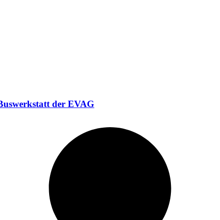
er Buswerkstatt der EVAG