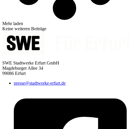
Mehr laden
Keine weiteren Beiträge
SWE Stadtwerke Erfurt GmbH
Magdeburger Allee 34
99086 Erfurt
presse@stadtwerke-erfurt.de