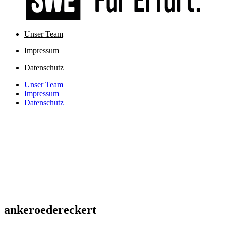
Unser Team
Impressum
Datenschutz
Unser Team
Impressum
Datenschutz
ankeroedereckert