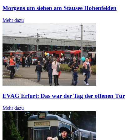
Morgens um sieben am Stausee Hohenfelden
Mehr dazu
EVAG Erfurt: Das war der Tag der offenen Tür
Mehr dazu