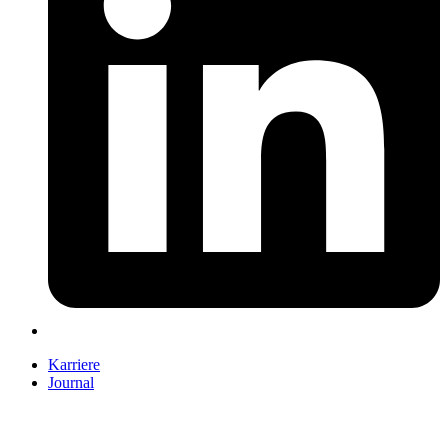
Karriere
Journal