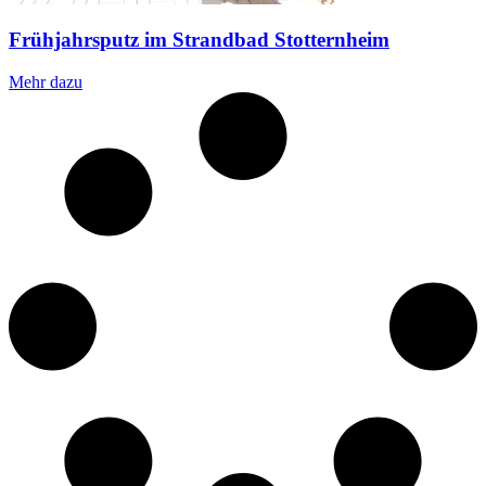
Frühjahrsputz im Strandbad Stotternheim
Mehr dazu