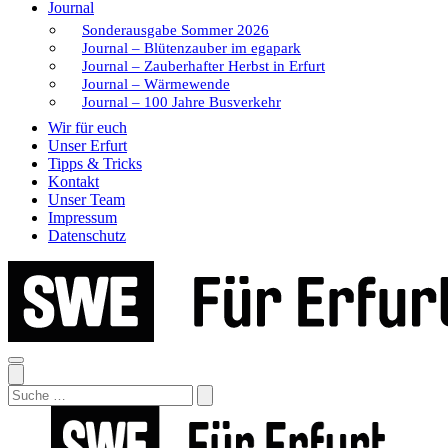
Journal
Sonderausgabe Sommer 2026
Journal – Blütenzauber im egapark
Journal – Zauberhafter Herbst in Erfurt
Journal – Wärmewende
Journal – 100 Jahre Busverkehr
Wir für euch
Unser Erfurt
Tipps & Tricks
Kontakt
Unser Team
Impressum
Datenschutz
Search