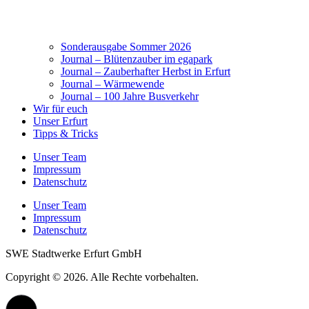
Sonderausgabe Sommer 2026
Journal – Blütenzauber im egapark
Journal – Zauberhafter Herbst in Erfurt
Journal – Wärmewende
Journal – 100 Jahre Busverkehr
Wir für euch
Unser Erfurt
Tipps & Tricks
Unser Team
Impressum
Datenschutz
Unser Team
Impressum
Datenschutz
SWE Stadtwerke Erfurt GmbH
Copyright © 2026. Alle Rechte vorbehalten.