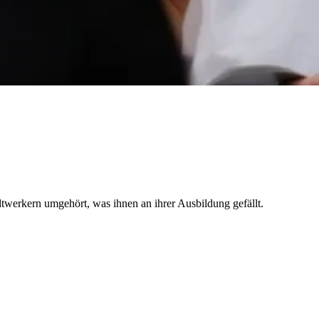
dtwerkern umgehört, was ihnen an ihrer Ausbildung gefällt.