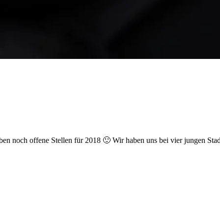
ben noch offene Stellen für 2018 🙂 Wir haben uns bei vier jungen Sta