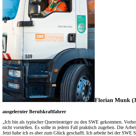
Florian Munk (3
ausgelernter Berufskraftfahrer
„Ich bin als typischer Quereinsteiger zu den SWE gekommen. Vorher
nicht vorstellen. Es sollte in jedem Fall praktisch zugehen. Die Arb
Jetzt habe ich es aber zum Glück geschafft. Ich arbeite bei der SWE 