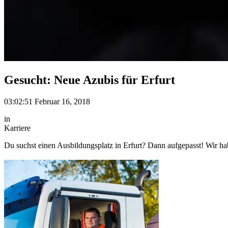
Gesucht: Neue Azubis für Erfurt
03:02:51 Februar 16, 2018
in
Karriere
Du suchst einen Ausbildungsplatz in Erfurt? Dann aufgepasst! Wir ha