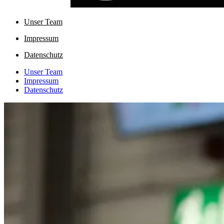
Unser Team
Impressum
Datenschutz
Unser Team
Impressum
Datenschutz