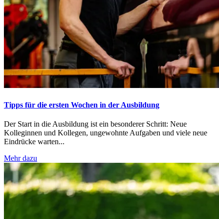
Tipps für die ersten Wochen in der Ausbildung
Der Start in die Ausbildung ist ein besonderer Schritt: Neue
Kolleginnen und Kollegen, ungewohnte Aufgaben und viele neue
Eindrücke warten...
Mehr dazu