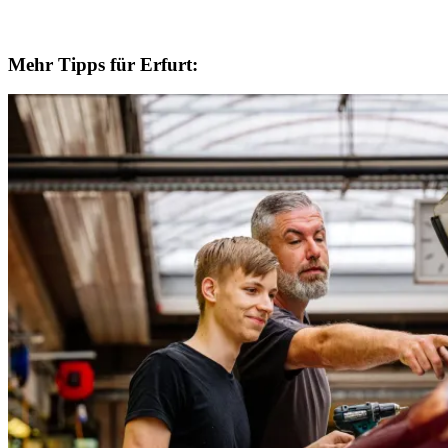
Mehr Tipps für Erfurt: