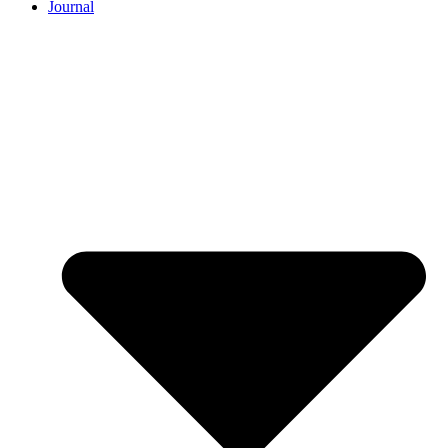
Journal