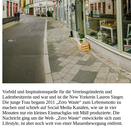
Vorbild und Inspirationsquelle für die Vereinsgründerin und
Ladenbesitzerin und war und ist die New Yorkerin Lauren Singer.
Die junge Frau begann 2011 „Zero Waste“ zum Lebensmotto zu
machen und schrieb auf Social Media Kanälen, wie sie in vier
Monaten nur ein kleines Einmachglas mit Müll produzierte. Die
Nachricht ging um die Welt- „Zero Waste“ entwickelte sich zum
Lifestyle, ist aber noch weit von einer Massenbewegung entfernt.