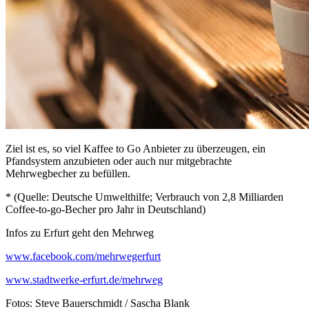
Ziel ist es, so viel Kaffee to Go Anbieter zu überzeugen, ein
Pfandsystem anzubieten oder auch nur mitgebrachte
Mehrwegbecher zu befüllen.
* (Quelle: Deutsche Umwelthilfe; Verbrauch von 2,8 Milliarden
Coffee-to-go-Becher pro Jahr in Deutschland)
Infos zu Erfurt geht den Mehrweg
www.facebook.com/mehrwegerfurt
www.stadtwerke-erfurt.de/mehrweg
Fotos: Steve Bauerschmidt / Sascha Blank