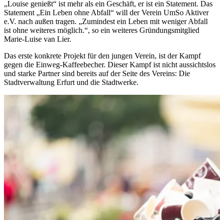
„Louise genießt“ ist mehr als ein Geschäft, er ist ein Statement. Das
Statement „Ein Leben ohne Abfall“ will der Verein UmSo Aktiver
e.V. nach außen tragen. „Zumindest ein Leben mit weniger Abfall
ist ohne weiteres möglich.“, so ein weiteres Gründungsmitglied
Marie-Luise van Lier.
Das erste konkrete Projekt für den jungen Verein, ist der Kampf
gegen die Einweg-Kaffeebecher. Dieser Kampf ist nicht aussichtslos
und starke Partner sind bereits auf der Seite des Vereins: Die
Stadtverwaltung Erfurt und die Stadtwerke.