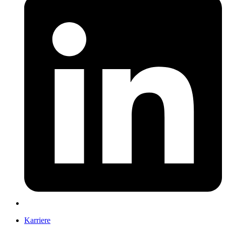
Karriere