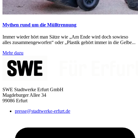
Mythen rund um die Mülltrennung
Immer wieder hört man Sätze wie „Am Ende wird doch sowieso
alles zusammengeworfen“ oder „Plastik gehört immer in die Gelbe...
Mehr dazu
SWE Stadtwerke Erfurt GmbH
Magdeburger Allee 34
99086 Erfurt
presse@stadtwerke-erfurt.de