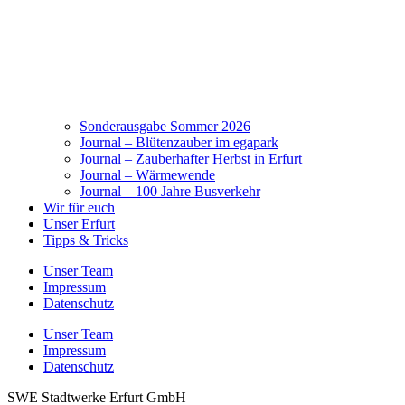
Sonderausgabe Sommer 2026
Journal – Blütenzauber im egapark
Journal – Zauberhafter Herbst in Erfurt
Journal – Wärmewende
Journal – 100 Jahre Busverkehr
Wir für euch
Unser Erfurt
Tipps & Tricks
Unser Team
Impressum
Datenschutz
Unser Team
Impressum
Datenschutz
SWE Stadtwerke Erfurt GmbH