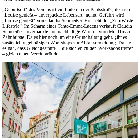
„Geburtsort“ des Vereins ist ein Laden in der Paulsstraße, der sich
„Louise genießt – unverpackte Lebensart“ nennt. Geführt wird
„Louise genießt“ von Claudia Schmeißer. Hier lebt der „ZeroWaste
Lifestyle“. Im Scharm eines Tante-Emma-Ladens verkauft Claudia
Schmeißer unverpackte und nachhaltige Waren – vom Mehl bis zur
Zahnbürste. Da es hier noch um eine Grundhaltung geht, gibt es
zusätzlich regelmäßigen Workshops zur Abfallvermeidung. Da lag
es nah, dass Gleichgesinnte – die sich eh zu den Workshops treffen
– gleich einen Verein gründen.