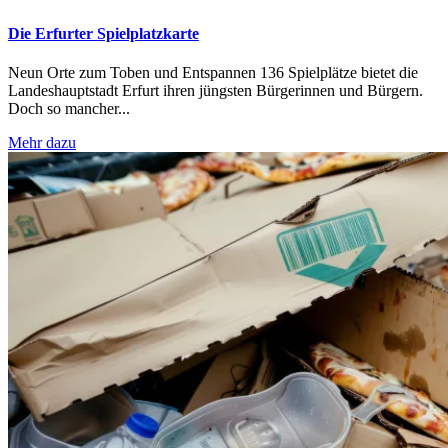
Die Erfurter Spielplatzkarte
Neun Orte zum Toben und Entspannen 136 Spielplätze bietet die
Landeshauptstadt Erfurt ihren jüngsten Bürgerinnen und Bürgern.
Doch so mancher...
Mehr dazu