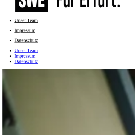
Unser Team
Impressum
Datenschutz
Unser Team
Impressum
Datenschutz