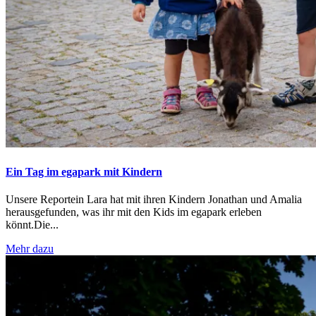
Ein Tag im egapark mit Kindern
Unsere Reportein Lara hat mit ihren Kindern Jonathan und Amalia
herausgefunden, was ihr mit den Kids im egapark erleben
könnt.Die...
Mehr dazu