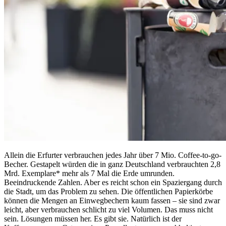
Allein die Erfurter verbrauchen jedes Jahr über 7 Mio. Coffee-to-go-
Becher. Gestapelt würden die in ganz Deutschland verbrauchten 2,8
Mrd. Exemplare* mehr als 7 Mal die Erde umrunden.
Beeindruckende Zahlen. Aber es reicht schon ein Spaziergang durch
die Stadt, um das Problem zu sehen. Die öffentlichen Papierkörbe
können die Mengen an Einwegbechern kaum fassen – sie sind zwar
leicht, aber verbrauchen schlicht zu viel Volumen. Das muss nicht
sein. Lösungen müssen her. Es gibt sie. Natürlich ist der