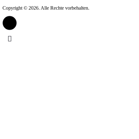
Copyright © 2026. Alle Rechte vorbehalten.