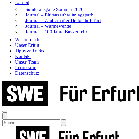
Journal
Sonderausgabe Sommer 2026
Journal – Blütenzauber im egapark
Journal – Zauberhafter Herbst in Erfurt
Journal – Wärmewende
Journal – 100 Jahre Busverkehr
Wir für euch
Unser Erfurt
Tipps & Tricks
Kontakt
Unser Team
Impressum
Datenschutz
Search