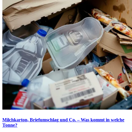
Milchkarton, Briefumschlag und Co. – Was kommt in welche
Tonne?