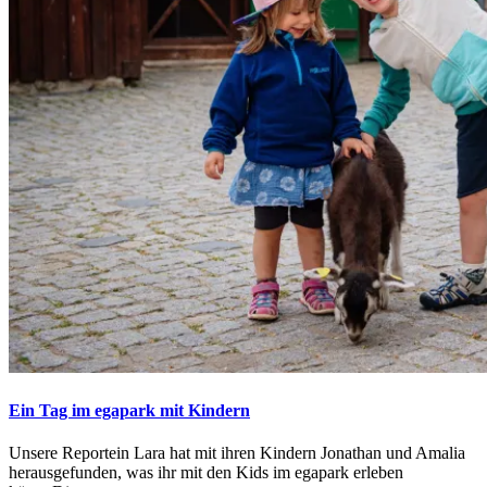
Ein Tag im egapark mit Kindern
Unsere Reportein Lara hat mit ihren Kindern Jonathan und Amalia
herausgefunden, was ihr mit den Kids im egapark erleben