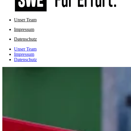
Unser Team
Impressum
Datenschutz
Unser Team
Impressum
Datenschutz