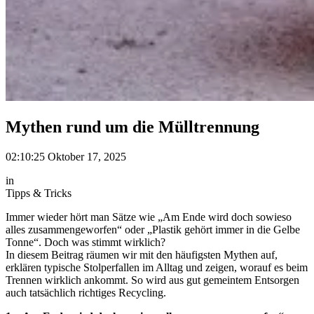
Mythen rund um die Mülltrennung
02:10:25 Oktober 17, 2025
in
Tipps & Tricks
Immer wieder hört man Sätze wie „Am Ende wird doch sowieso
alles zusammengeworfen“ oder „Plastik gehört immer in die Gelbe
Tonne“. Doch was stimmt wirklich?
In diesem Beitrag räumen wir mit den häufigsten Mythen auf,
erklären typische Stolperfallen im Alltag und zeigen, worauf es beim
Trennen wirklich ankommt. So wird aus gut gemeintem Entsorgen
auch tatsächlich richtiges Recycling.