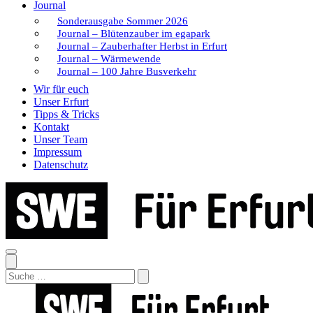
Journal
Sonderausgabe Sommer 2026
Journal – Blütenzauber im egapark
Journal – Zauberhafter Herbst in Erfurt
Journal – Wärmewende
Journal – 100 Jahre Busverkehr
Wir für euch
Unser Erfurt
Tipps & Tricks
Kontakt
Unser Team
Impressum
Datenschutz
Search