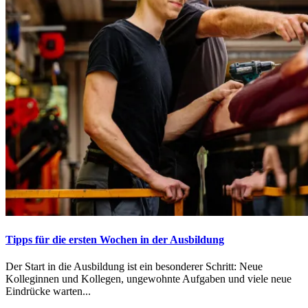
Tipps für die ersten Wochen in der Ausbildung
Der Start in die Ausbildung ist ein besonderer Schritt: Neue
Kolleginnen und Kollegen, ungewohnte Aufgaben und viele neue
Eindrücke warten...