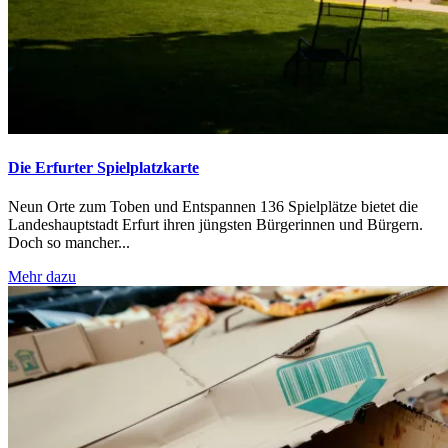
Die Erfurter Spielplatzkarte
Neun Orte zum Toben und Entspannen 136 Spielplätze bietet die
Landeshauptstadt Erfurt ihren jüngsten Bürgerinnen und Bürgern.
Doch so mancher...
Mehr dazu