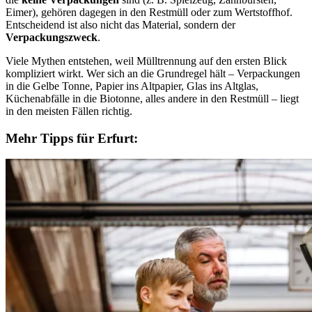
Eimer), gehören dagegen in den Restmüll oder zum Wertstoffhof.
Entscheidend ist also nicht das Material, sondern der
Verpackungszweck
.
Viele Mythen entstehen, weil Mülltrennung auf den ersten Blick
kompliziert wirkt. Wer sich an die Grundregel hält – Verpackungen
in die Gelbe Tonne, Papier ins Altpapier, Glas ins Altglas,
Küchenabfälle in die Biotonne, alles andere in den Restmüll – liegt
in den meisten Fällen richtig.
Mehr Tipps für Erfurt: