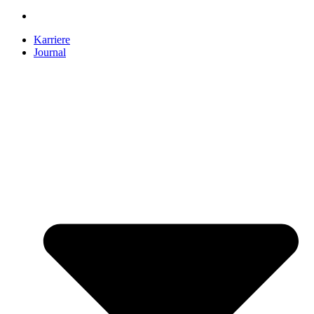
Karriere
Journal