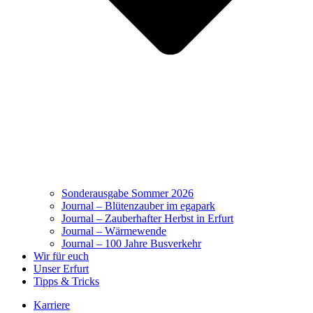
Sonderausgabe Sommer 2026
Journal – Blütenzauber im egapark
Journal – Zauberhafter Herbst in Erfurt
Journal – Wärmewende
Journal – 100 Jahre Busverkehr
Wir für euch
Unser Erfurt
Tipps & Tricks
Karriere