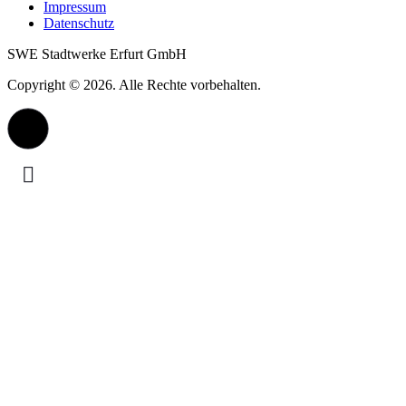
Impressum
Datenschutz
SWE Stadtwerke Erfurt GmbH
Copyright © 2026. Alle Rechte vorbehalten.