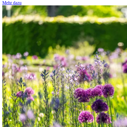
Mehr dazu