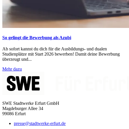
So gelingt die Bewerbung als Azubi
Ab sofort kannst du dich für die Ausbildungs- und dualen
Studienplätze mit Start 2026 bewerben! Damit deine Bewerbung
überzeugt und...
Mehr dazu
SWE Stadtwerke Erfurt GmbH
Magdeburger Allee 34
99086 Erfurt
presse@stadtwerke-erfurt.de