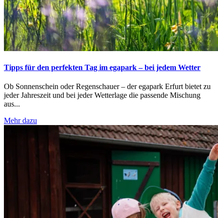
Tipps für den perfekten Tag im egapark – bei jedem Wetter
Ob Sonnenschein oder Regenschauer – der egapark Erfurt bietet zu
jeder Jahreszeit und bei jeder Wetterlage die passende Mischung
aus...
Mehr dazu