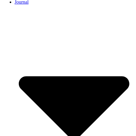
Journal