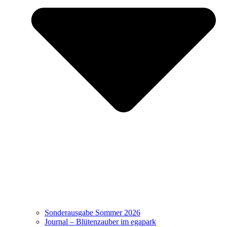
Sonderausgabe Sommer 2026
Journal – Blütenzauber im egapark