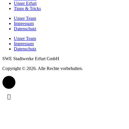
Unser Erfurt
Tipps & Tricks
Unser Team
Impressum
Datenschutz
Unser Team
Impressum
Datenschutz
SWE Stadtwerke Erfurt GmbH
Copyright © 2026. Alle Rechte vorbehalten.