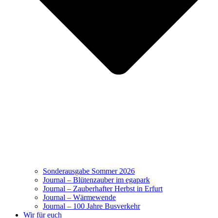
Sonderausgabe Sommer 2026
Journal – Blütenzauber im egapark
Journal – Zauberhafter Herbst in Erfurt
Journal – Wärmewende
Journal – 100 Jahre Busverkehr
Wir für euch