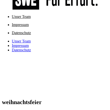
Unser Team
Impressum
Datenschutz
Unser Team
Impressum
Datenschutz
weihnachtsfeier