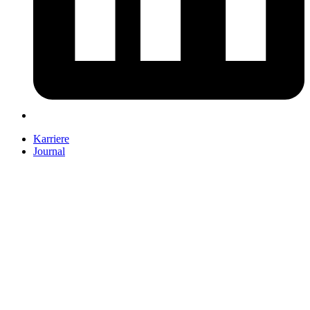
Karriere
Journal