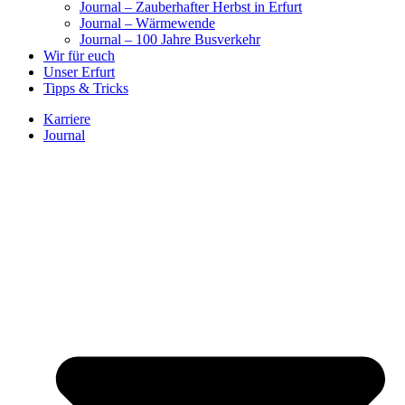
Journal – Zauberhafter Herbst in Erfurt
Journal – Wärmewende
Journal – 100 Jahre Busverkehr
Wir für euch
Unser Erfurt
Tipps & Tricks
Karriere
Journal