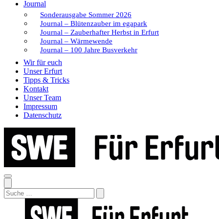
Journal
Sonderausgabe Sommer 2026
Journal – Blütenzauber im egapark
Journal – Zauberhafter Herbst in Erfurt
Journal – Wärmewende
Journal – 100 Jahre Busverkehr
Wir für euch
Unser Erfurt
Tipps & Tricks
Kontakt
Unser Team
Impressum
Datenschutz
Search