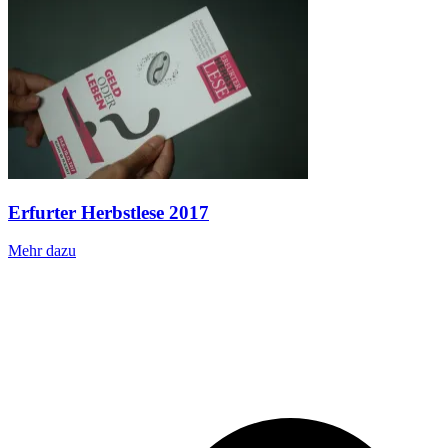
Erfurter Herbstlese 2017
Mehr dazu