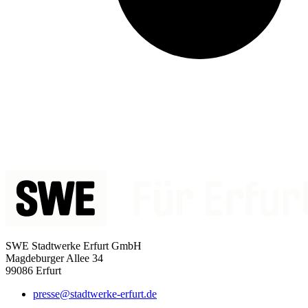
SWE Stadtwerke Erfurt GmbH
Magdeburger Allee 34
99086 Erfurt
presse@stadtwerke-erfurt.de