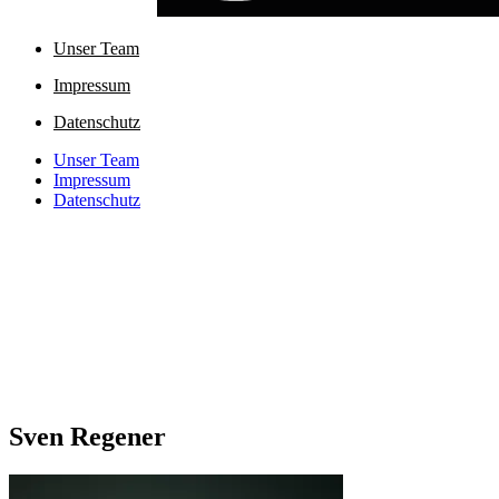
Unser Team
Impressum
Datenschutz
Unser Team
Impressum
Datenschutz
Sven Regener