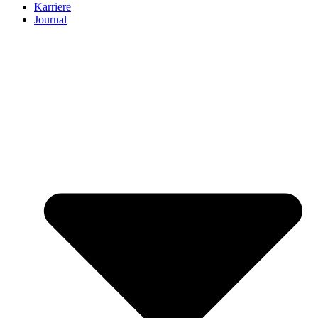
Karriere
Journal