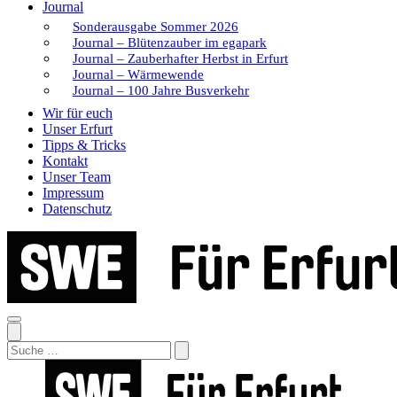
Journal
Sonderausgabe Sommer 2026
Journal – Blütenzauber im egapark
Journal – Zauberhafter Herbst in Erfurt
Journal – Wärmewende
Journal – 100 Jahre Busverkehr
Wir für euch
Unser Erfurt
Tipps & Tricks
Kontakt
Unser Team
Impressum
Datenschutz
Search