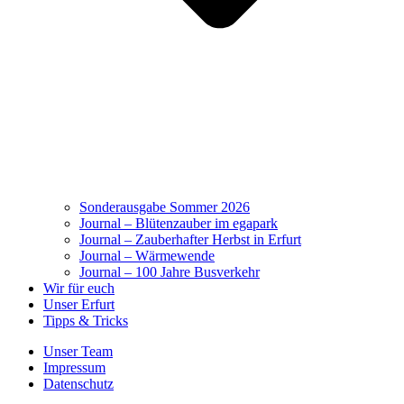
Sonderausgabe Sommer 2026
Journal – Blütenzauber im egapark
Journal – Zauberhafter Herbst in Erfurt
Journal – Wärmewende
Journal – 100 Jahre Busverkehr
Wir für euch
Unser Erfurt
Tipps & Tricks
Unser Team
Impressum
Datenschutz