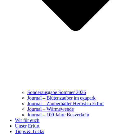
Sonderausgabe Sommer 2026
Journal – Blütenzauber im egapark
Journal – Zauberhafter Herbst in Erfurt
Journal – Wärmewende
Journal – 100 Jahre Busverkehr
Wir für euch
Unser Erfurt
Tipps & Tricks