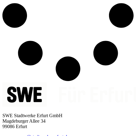
SWE Stadtwerke Erfurt GmbH
Magdeburger Allee 34
99086 Erfurt