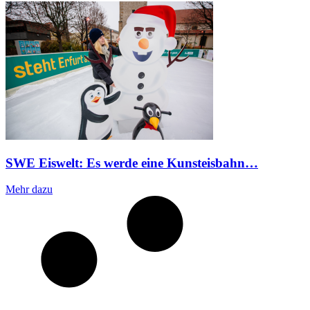
SWE Eiswelt: Es werde eine Kunsteisbahn…
Mehr dazu