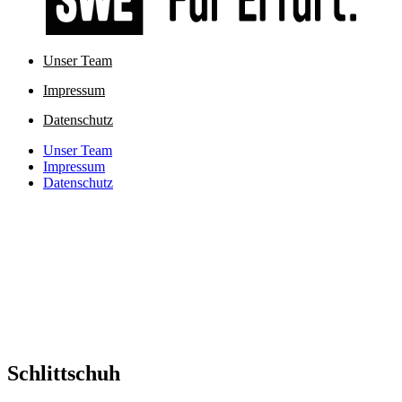
Unser Team
Impressum
Datenschutz
Unser Team
Impressum
Datenschutz
Schlittschuh