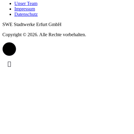
Unser Team
Impressum
Datenschutz
SWE Stadtwerke Erfurt GmbH
Copyright © 2026. Alle Rechte vorbehalten.