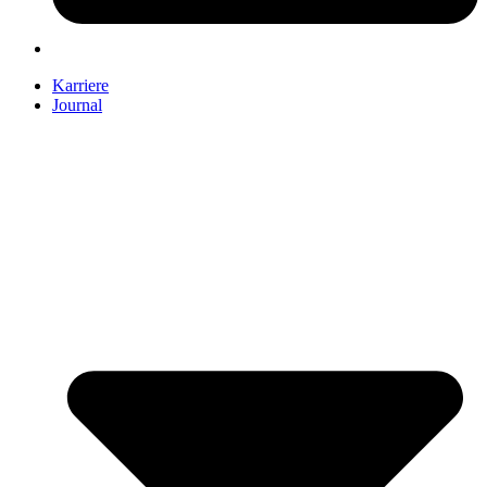
Karriere
Journal