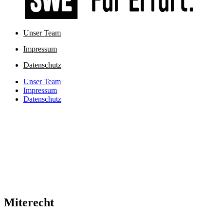
Unser Team
Impressum
Datenschutz
Unser Team
Impressum
Datenschutz
Miterecht