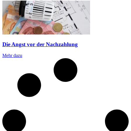
Die Angst vor der Nachzahlung
Mehr dazu