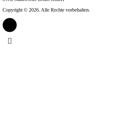
Copyright © 2026. Alle Rechte vorbehalten.