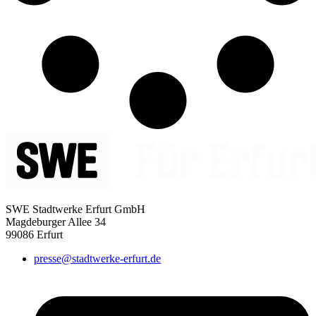
SWE Stadtwerke Erfurt GmbH
Magdeburger Allee 34
99086 Erfurt
presse@stadtwerke-erfurt.de