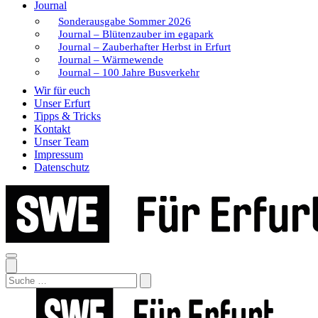
Journal
Sonderausgabe Sommer 2026
Journal – Blütenzauber im egapark
Journal – Zauberhafter Herbst in Erfurt
Journal – Wärmewende
Journal – 100 Jahre Busverkehr
Wir für euch
Unser Erfurt
Tipps & Tricks
Kontakt
Unser Team
Impressum
Datenschutz
Search