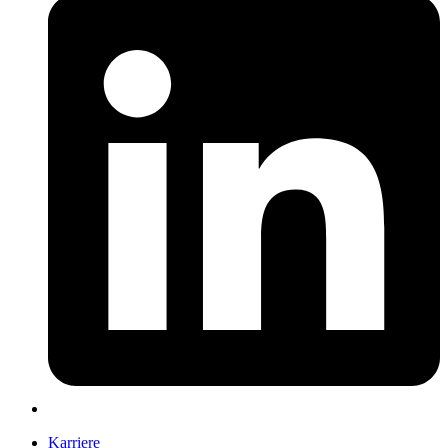
Karriere