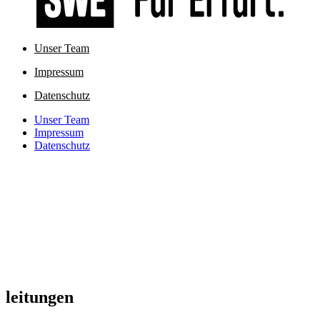
Unser Team
Impressum
Datenschutz
Unser Team
Impressum
Datenschutz
leitungen