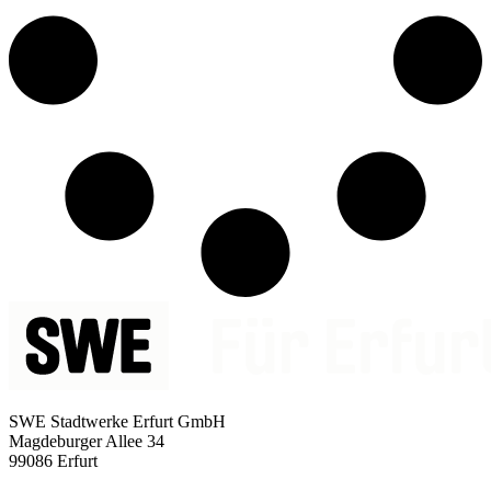
SWE Stadtwerke Erfurt GmbH
Magdeburger Allee 34
99086 Erfurt