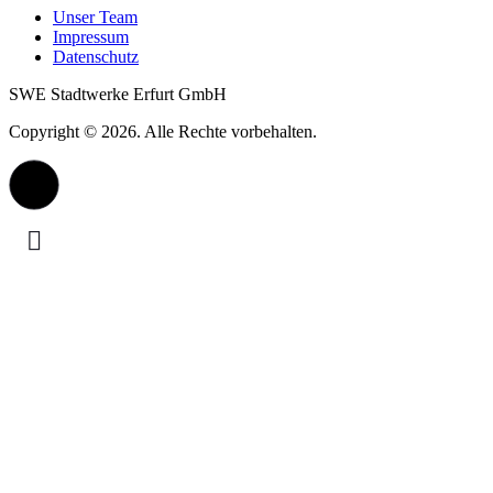
Unser Team
Impressum
Datenschutz
SWE Stadtwerke Erfurt GmbH
Copyright © 2026. Alle Rechte vorbehalten.