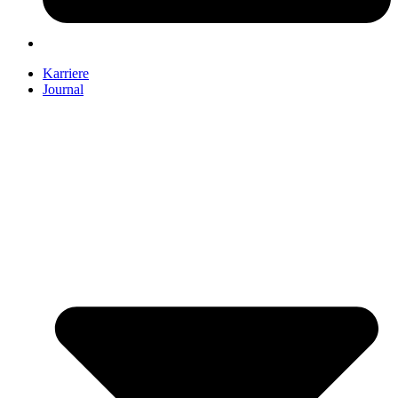
Karriere
Journal