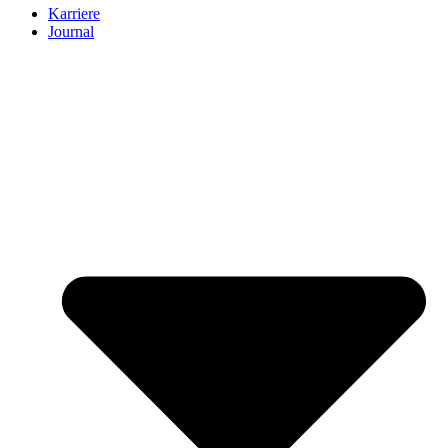
Karriere
Journal