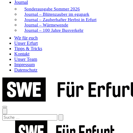
Journal
Sonderausgabe Sommer 2026
Journal – Blütenzauber im egapark
Journal – Zauberhafter Herbst in Erfurt
Journal – Wärmewende
Journal – 100 Jahre Busverkehr
Wir für euch
Unser Erfurt
Tipps & Tricks
Kontakt
Unser Team
Impressum
Datenschutz
Search