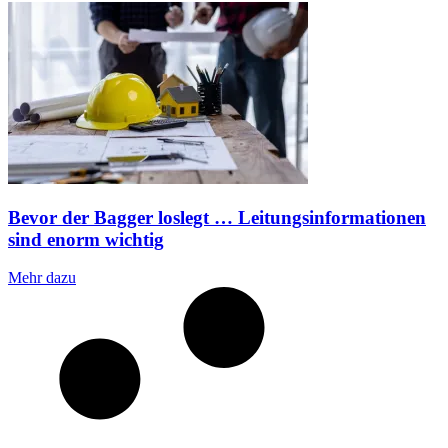
Bevor der Bagger loslegt … Leitungsinformationen
sind enorm wichtig
Mehr dazu