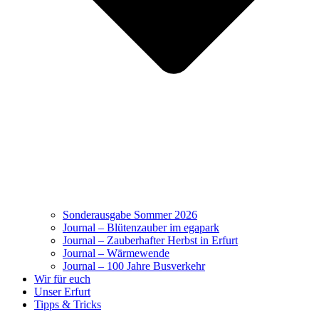
Sonderausgabe Sommer 2026
Journal – Blütenzauber im egapark
Journal – Zauberhafter Herbst in Erfurt
Journal – Wärmewende
Journal – 100 Jahre Busverkehr
Wir für euch
Unser Erfurt
Tipps & Tricks