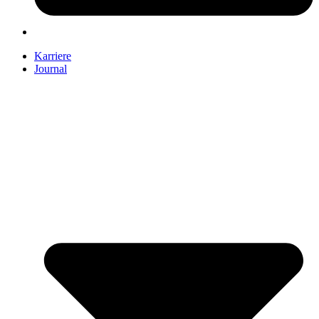
Karriere
Journal