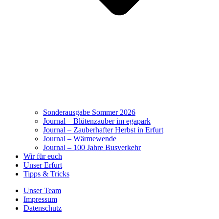
Sonderausgabe Sommer 2026
Journal – Blütenzauber im egapark
Journal – Zauberhafter Herbst in Erfurt
Journal – Wärmewende
Journal – 100 Jahre Busverkehr
Wir für euch
Unser Erfurt
Tipps & Tricks
Unser Team
Impressum
Datenschutz