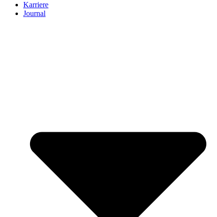
Karriere
Journal