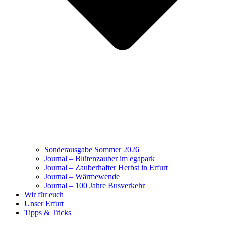
Sonderausgabe Sommer 2026
Journal – Blütenzauber im egapark
Journal – Zauberhafter Herbst in Erfurt
Journal – Wärmewende
Journal – 100 Jahre Busverkehr
Wir für euch
Unser Erfurt
Tipps & Tricks