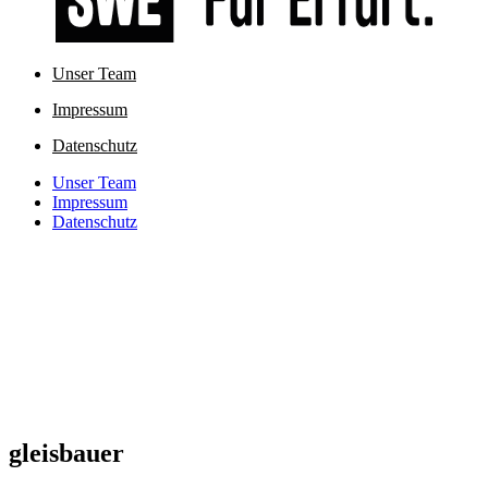
Unser Team
Impressum
Datenschutz
Unser Team
Impressum
Datenschutz
gleisbauer