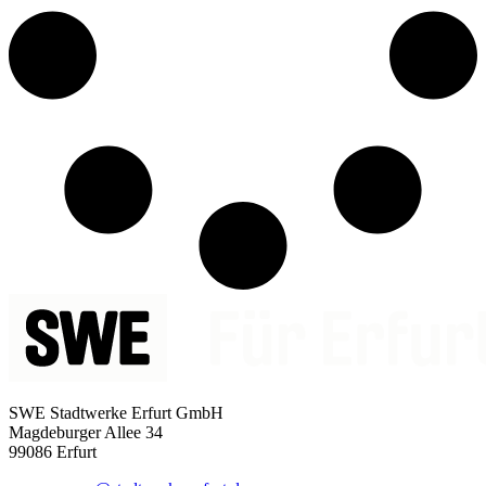
SWE Stadtwerke Erfurt GmbH
Magdeburger Allee 34
99086 Erfurt