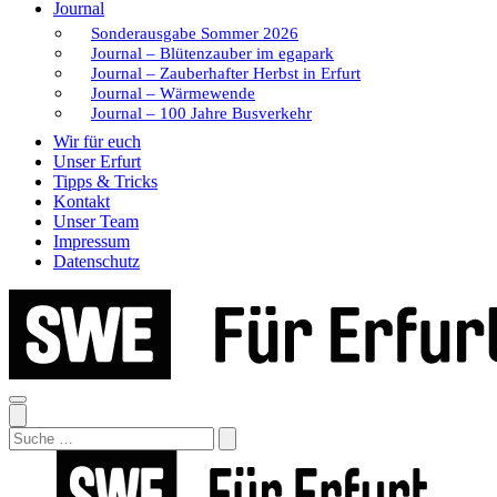
Journal
Sonderausgabe Sommer 2026
Journal – Blütenzauber im egapark
Journal – Zauberhafter Herbst in Erfurt
Journal – Wärmewende
Journal – 100 Jahre Busverkehr
Wir für euch
Unser Erfurt
Tipps & Tricks
Kontakt
Unser Team
Impressum
Datenschutz
Search