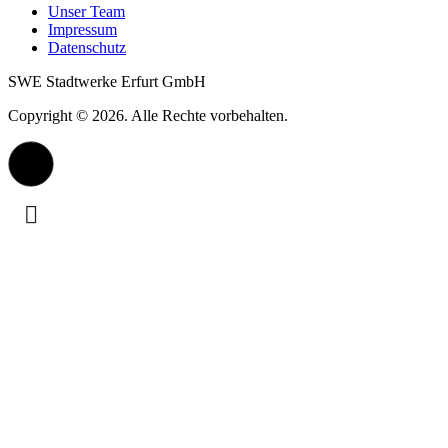
Unser Team
Impressum
Datenschutz
SWE Stadtwerke Erfurt GmbH
Copyright © 2026. Alle Rechte vorbehalten.