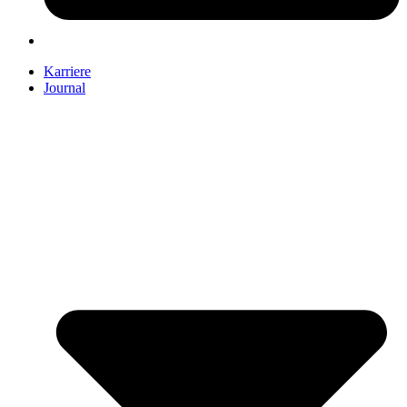
Karriere
Journal