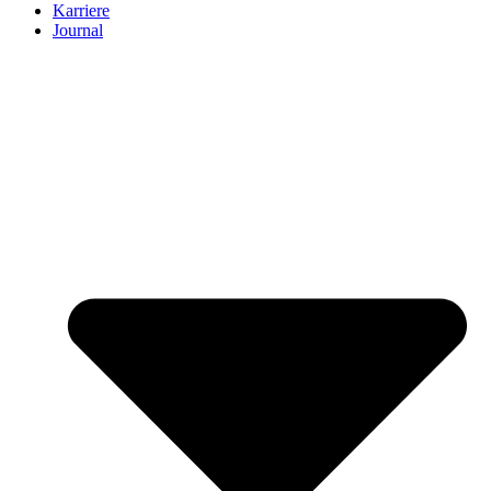
Karriere
Journal