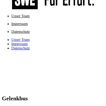
Unser Team
Impressum
Datenschutz
Unser Team
Impressum
Datenschutz
Gelenkbus