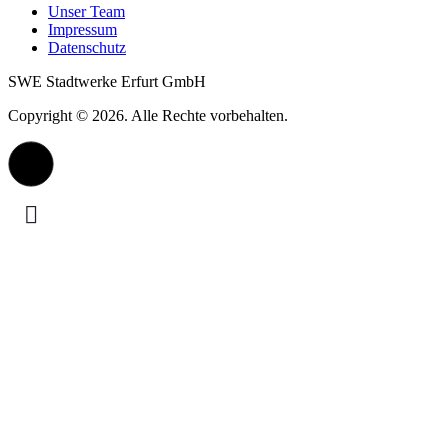
Unser Team
Impressum
Datenschutz
SWE Stadtwerke Erfurt GmbH
Copyright © 2026. Alle Rechte vorbehalten.