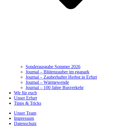
Sonderausgabe Sommer 2026
Journal – Blütenzauber im egapark
Journal – Zauberhafter Herbst in Erfurt
Journal – Wärmewende
Journal – 100 Jahre Busverkehr
Wir für euch
Unser Erfurt
Tipps & Tricks
Unser Team
Impressum
Datenschutz