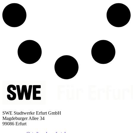
SWE Stadtwerke Erfurt GmbH
Magdeburger Allee 34
99086 Erfurt