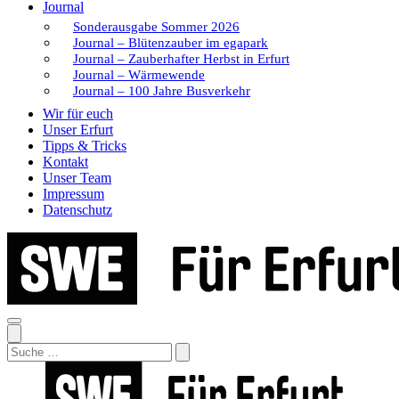
Journal
Sonderausgabe Sommer 2026
Journal – Blütenzauber im egapark
Journal – Zauberhafter Herbst in Erfurt
Journal – Wärmewende
Journal – 100 Jahre Busverkehr
Wir für euch
Unser Erfurt
Tipps & Tricks
Kontakt
Unser Team
Impressum
Datenschutz
Search