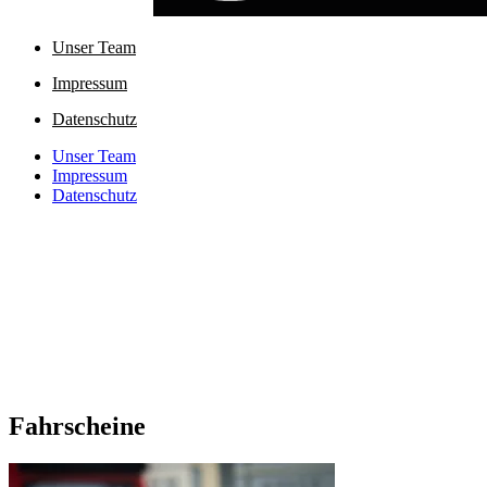
Unser Team
Impressum
Datenschutz
Unser Team
Impressum
Datenschutz
Fahrscheine