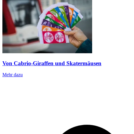
Von Cabrio-Giraffen und Skatermäusen
Mehr dazu