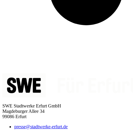
SWE Stadtwerke Erfurt GmbH
Magdeburger Allee 34
99086 Erfurt
presse@stadtwerke-erfurt.de