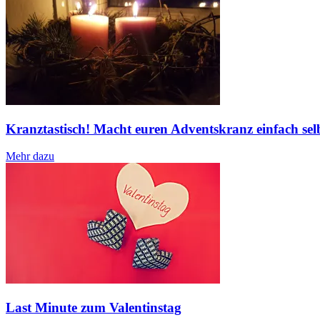
Kranztastisch! Macht euren Adventskranz einfach sel
Mehr dazu
Last Minute zum Valentinstag