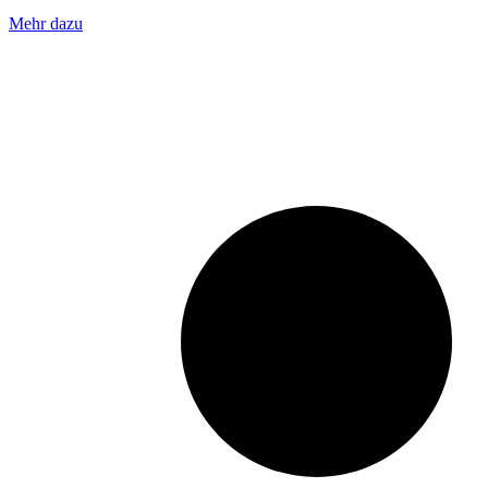
Mehr dazu