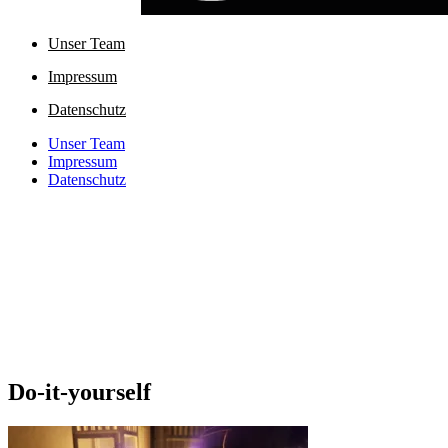
Unser Team
Impressum
Datenschutz
Unser Team
Impressum
Datenschutz
Do-it-yourself