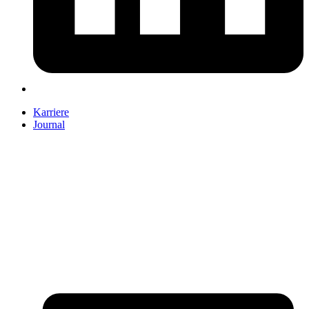
Karriere
Journal