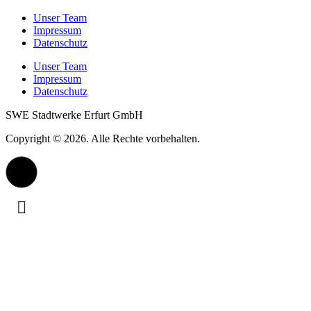
Unser Team
Impressum
Datenschutz
Unser Team
Impressum
Datenschutz
SWE Stadtwerke Erfurt GmbH
Copyright © 2026. Alle Rechte vorbehalten.