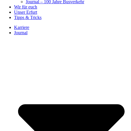
Journal – 100 Jahre Busverkehr
Wir für euch
Unser Erfurt
Tipps & Tricks
Karriere
Journal