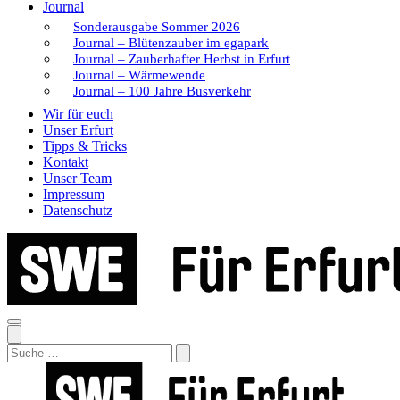
Journal
Sonderausgabe Sommer 2026
Journal – Blütenzauber im egapark
Journal – Zauberhafter Herbst in Erfurt
Journal – Wärmewende
Journal – 100 Jahre Busverkehr
Wir für euch
Unser Erfurt
Tipps & Tricks
Kontakt
Unser Team
Impressum
Datenschutz
Search