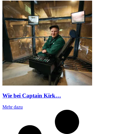
Wie bei Captain Kirk…
Mehr dazu