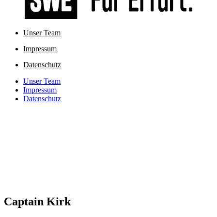
Unser Team
Impressum
Datenschutz
Unser Team
Impressum
Datenschutz
Captain Kirk