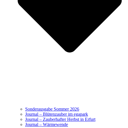
Sonderausgabe Sommer 2026
Journal – Blütenzauber im egapark
Journal – Zauberhafter Herbst in Erfurt
Journal – Wärmewende