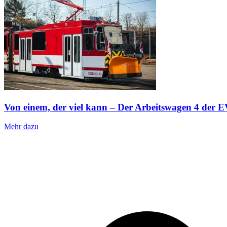
Von einem, der viel kann – Der Arbeitswagen 4 der
Mehr dazu