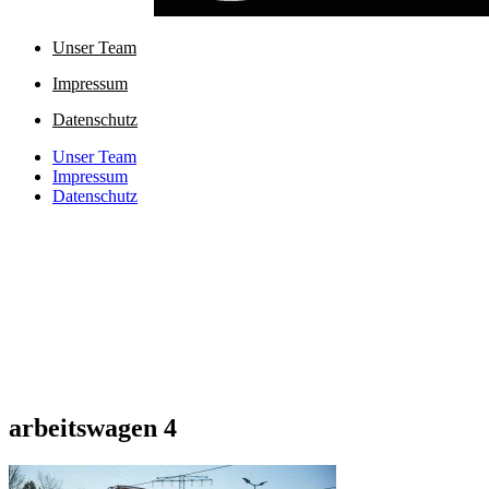
Unser Team
Impressum
Datenschutz
Unser Team
Impressum
Datenschutz
arbeitswagen 4