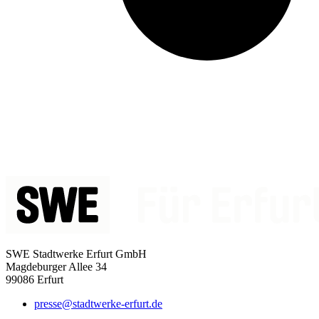
SWE Stadtwerke Erfurt GmbH
Magdeburger Allee 34
99086 Erfurt
presse@stadtwerke-erfurt.de