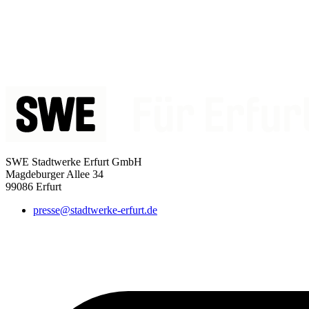
SWE Stadtwerke Erfurt GmbH
Magdeburger Allee 34
99086 Erfurt
presse@stadtwerke-erfurt.de