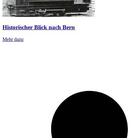
Historischer Blick nach Bern
Mehr dazu