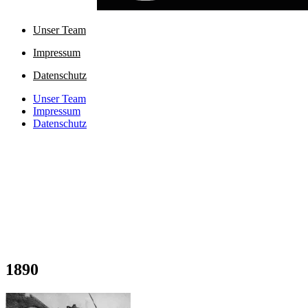
Unser Team
Impressum
Datenschutz
Unser Team
Impressum
Datenschutz
1890